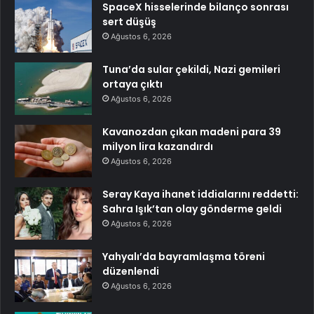
SpaceX hisselerinde bilanço sonrası
sert düşüş
Ağustos 6, 2026
Tuna’da sular çekildi, Nazi gemileri
ortaya çıktı
Ağustos 6, 2026
Kavanozdan çıkan madeni para 39
milyon lira kazandırdı
Ağustos 6, 2026
Seray Kaya ihanet iddialarını reddetti:
Sahra Işık’tan olay gönderme geldi
Ağustos 6, 2026
Yahyalı’da bayramlaşma töreni
düzenlendi
Ağustos 6, 2026