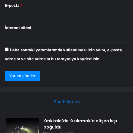
E-posta
*
İnternet sitesi
Daha sonraki yorumlarımda kullanılması için adım, e-posta
adresim ve site adresim bu tarayıcıya kaydedilsin.
Son Eklenen
Kırıkkale’de Kızılırmak’a düşen kişi
boğuldu