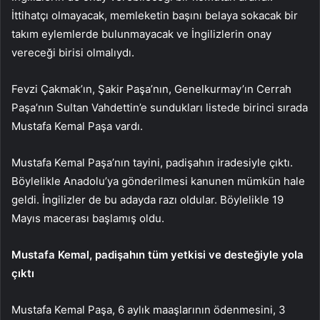
İttihatçı olmayacak, memleketin başını belaya sokacak bir
takım eylemlerde bulunmayacak ve İngilizlerin onay
vereceği birisi olmalıydı.
Fevzi Çakmak’ın, Şakir Paşa’nın, Genelkurmay’ın Cerrah
Paşa’nın Sultan Vahdettin’e sundukları listede birinci sırada
Mustafa Kemal Paşa vardı.
Mustafa Kemal Paşa’nın tayini, padişahın iradesiyle çıktı.
Böylelikle Anadolu’ya gönderilmesi kanunen mümkün hale
geldi. İngilizler de bu adayda razı oldular. Böylelikle 19
Mayıs macerası başlamış oldu.
Mustafa Kemal, padişahın tüm yetkisi ve desteğiyle yola
çıktı
Mustafa Kemal Paşa, 6 aylık maaşlarının ödenmesini, 3