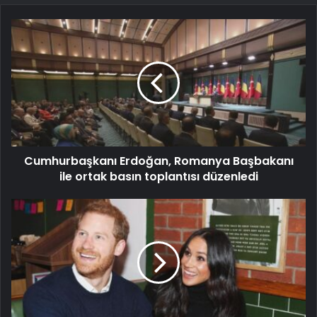
Cumhurbaşkanı Erdoğan, Romanya Başbakanı
ile ortak basın toplantısı düzenledi