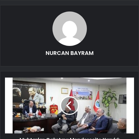
NURCAN BAYRAM