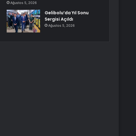
Ağustos 5, 2026
Gelibolu’da Yıl Sonu
Sergisi Açıldı
Ağustos 5, 2026