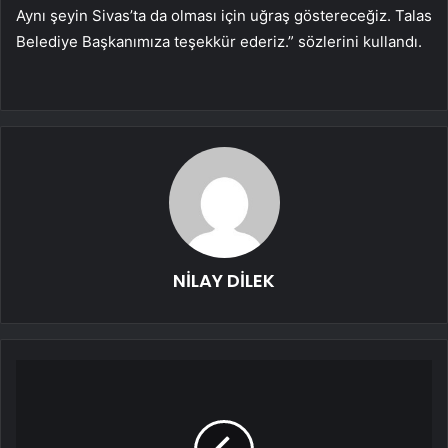
Aynı şeyin Sivas’ta da olması için uğraş göstereceğiz. Talas
Belediye Başkanımıza teşekkür ederiz.” sözlerini kullandı.
NİLAY DİLEK