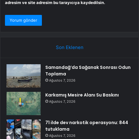
adresim ve site adresim bu tarayıcıya kaydedilsin.
Son Eklenen
Samandağ’da Sağanak Sonrası Odun
Toplama
Ağustos 7, 2026
Karkamış Mesire Alanı Su Baskını
Ağustos 7, 2026
71 ilde dev narkotik operasyonu: 844
tutuklama
Ağustos 7, 2026