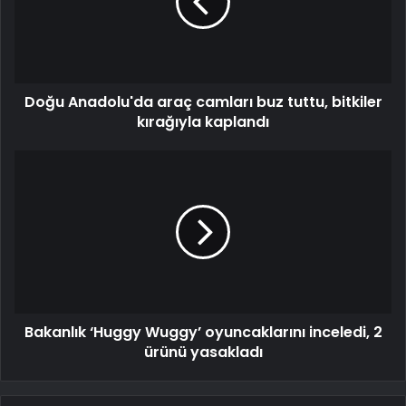
Doğu Anadolu'da araç camları buz tuttu, bitkiler
kırağıyla kaplandı
Bakanlık ‘Huggy Wuggy’ oyuncaklarını inceledi, 2
ürünü yasakladı