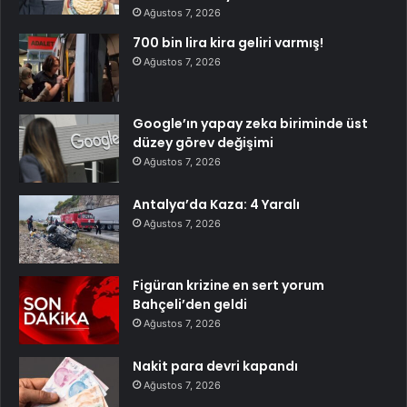
Ağustos 7, 2026
700 bin lira kira geliri varmış!
Ağustos 7, 2026
Google’ın yapay zeka biriminde üst
düzey görev değişimi
Ağustos 7, 2026
Antalya’da Kaza: 4 Yaralı
Ağustos 7, 2026
Figüran krizine en sert yorum
Bahçeli’den geldi
Ağustos 7, 2026
Nakit para devri kapandı
Ağustos 7, 2026