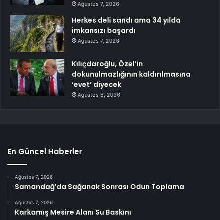
Ağustos 7, 2026
Herkes deli sandı ama 34 yılda
imkansızı başardı
Ağustos 7, 2026
Kılıçdaroğlu, Özel’in
dokunulmazlığının kaldırılmasına
‘evet’ diyecek
Ağustos 6, 2026
En Güncel Haberler
Ağustos 7, 2026
Samandağ’da Sağanak Sonrası Odun Toplama
Ağustos 7, 2026
Karkamış Mesire Alanı Su Baskını