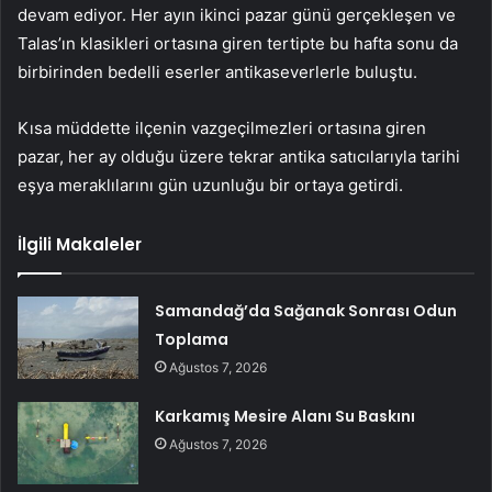
devam ediyor. Her ayın ikinci pazar günü gerçekleşen ve
Talas’ın klasikleri ortasına giren tertipte bu hafta sonu da
birbirinden bedelli eserler antikaseverlerle buluştu.
Kısa müddette ilçenin vazgeçilmezleri ortasına giren
pazar, her ay olduğu üzere tekrar antika satıcılarıyla tarihi
eşya meraklılarını gün uzunluğu bir ortaya getirdi.
İlgili Makaleler
Samandağ’da Sağanak Sonrası Odun
Toplama
Ağustos 7, 2026
Karkamış Mesire Alanı Su Baskını
Ağustos 7, 2026