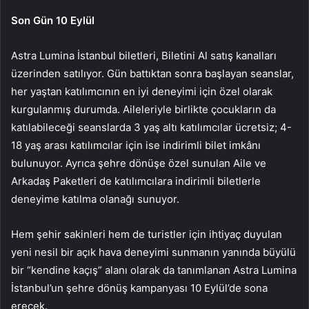
Son Gün 10 Eylül
Astra Lumina İstanbul biletleri, Biletini Al satış kanalları
üzerinden satılıyor. Gün battıktan sonra başlayan seanslar,
her yaştan katılımcının en iyi deneyimi için özel olarak
kurgulanmış durumda. Aileleriyle birlikte çocukların da
katılabileceği seanslarda 3 yaş altı katılımcılar ücretsiz; 4-
18 yaş arası katılımcılar için ise indirimli bilet imkânı
bulunuyor. Ayrıca şehre dönüşe özel sunulan Aile ve
Arkadaş Paketleri de katılımcılara indirimli biletlerle
deneyime katılma olanağı sunuyor.
Hem şehir sakinleri hem de turistler için ihtiyaç duyulan
yeni nesil bir açık hava deneyimi sunmanın yanında büyülü
bir “kendine kaçış” alanı olarak da tanımlanan Astra Lumina
İstanbul’un şehre dönüş kampanyası 10 Eylül’de sona
erecek.