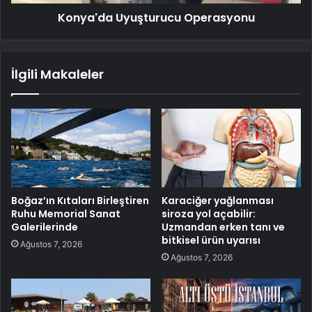
Konya'da Uyuşturucu Operasyonu
İlgili Makaleler
Boğaz’ın Kıtaları Birleştiren
Karaciğer yağlanması
Ruhu Memorial Sanat
siroza yol açabilir:
Galerilerinde
Uzmandan erken tanı ve
bitkisel ürün uyarısı
Ağustos 7, 2026
Ağustos 7, 2026