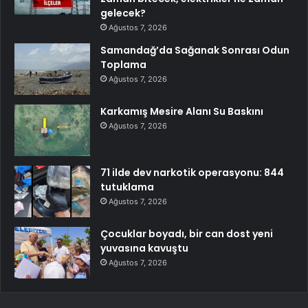
gelecek?
Ağustos 7, 2026
Samandağ’da Sağanak Sonrası Odun
Toplama
Ağustos 7, 2026
Karkamış Mesire Alanı Su Baskını
Ağustos 7, 2026
71 ilde dev narkotik operasyonu: 844
tutuklama
Ağustos 7, 2026
Çocuklar boyadı, bir can dost yeni
yuvasına kavuştu
Ağustos 7, 2026