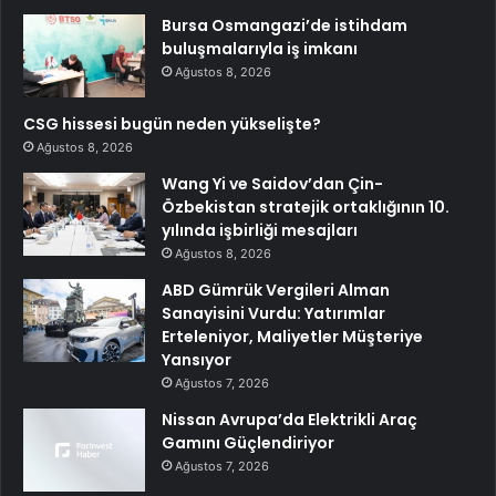
Bursa Osmangazi’de istihdam
buluşmalarıyla iş imkanı
Ağustos 8, 2026
CSG hissesi bugün neden yükselişte?
Ağustos 8, 2026
Wang Yi ve Saidov’dan Çin-
Özbekistan stratejik ortaklığının 10.
yılında işbirliği mesajları
Ağustos 8, 2026
ABD Gümrük Vergileri Alman
Sanayisini Vurdu: Yatırımlar
Erteleniyor, Maliyetler Müşteriye
Yansıyor
Ağustos 7, 2026
Nissan Avrupa’da Elektrikli Araç
Gamını Güçlendiriyor
Ağustos 7, 2026