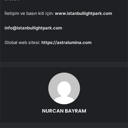
İletişim ve basın kiti için:
www.istanbullightpark.com
info@istanbullightpark.com
Global web sitesi:
https://astralumina.com
NURCAN BAYRAM