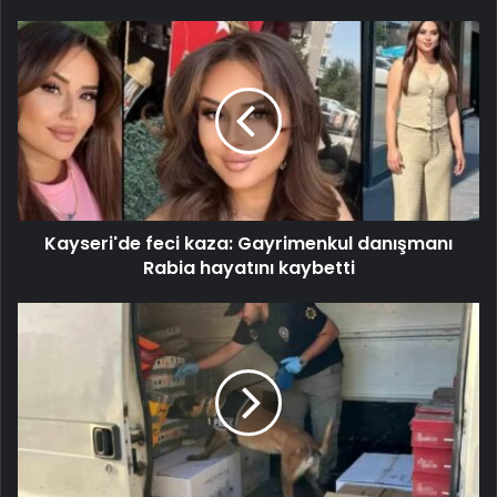
Kayseri'de feci kaza: Gayrimenkul danışmanı
Rabia hayatını kaybetti