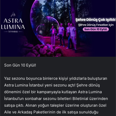
Son Gün 10 Eylül!
Yaz sezonu boyunca binlerce kişiyi yıldızlarla buluşturan
Astra Lumina İstanbul yeni sezonu açtı! Şehre dönüş
dönemini özel bir kampanyayla kutlayan Astra Lumina
İstanbul’un sonbahar sezonu biletleri Biletinial üzerinden
satışa çıktı. Alınan yoğun talepler üzerine oluşturan özel
Aile ve Arkadaş Paketlerinin de ilk satışa sunulduğu