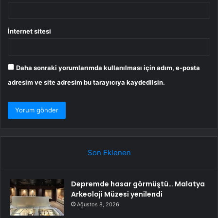
İnternet sitesi
Daha sonraki yorumlarımda kullanılması için adım, e-posta
adresim ve site adresim bu tarayıcıya kaydedilsin.
Son Eklenen
Depremde hasar görmüştü… Malatya
Arkeoloji Müzesi yenilendi
Ağustos 8, 2026