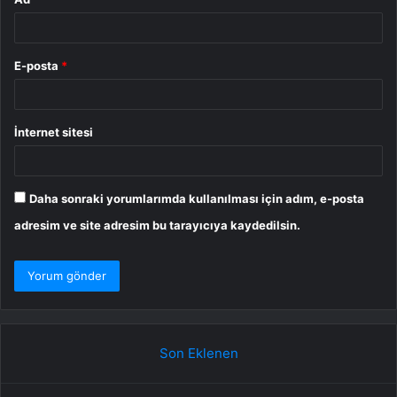
E-posta
*
İnternet sitesi
Daha sonraki yorumlarımda kullanılması için adım, e-posta
adresim ve site adresim bu tarayıcıya kaydedilsin.
Son Eklenen