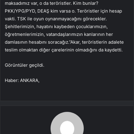
maksadımız var, o da teröristler. Kim bunlar?
PKK/YPG/PYD, DEAŞ kim varsa o. Teröristler için hesap
vakti. TSK ile oyun oynanmayacağını görecekler.
Şehitlerimizin, hayatını kaybeden çocuklarımızın,
öğretmenlerimizin, vatandaşlarımızın kanlarının her
damlasının hesabını soracağız.”Akar, teröristlerin adalete
teslim olmaktan diğer çarelerinin olmadığını da kaydetti.
Görüntüler geçildi.
Haber: ANKARA,