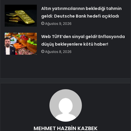
Altın yatırımcılarının beklediği tahmin
geldi: Deutsche Bank hedefi açıkladı
Ağustos 9, 2026
Web TÜFE’den sinyal geldi! Enflasyonda
düşüş bekleyenlere kötü haber!
Ağustos 8, 2026
MEHMET HAZBİN KAZBEK