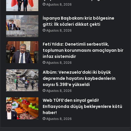
Ağustos 8, 2026
İspanya Başbakanı kriz bölgesine
gitti: İlk sözleri dikkat çekti
Ağustos 8, 2026
Feti Yıldız: Denetimli serbestlik,
toplumun korunmasını amaçlayan bir
infaz sistemidir
Ağustos 8, 2026
Albüm: Venezuela’daki iki büyük
depremde hayatını kaybedenlerin
sayısı 5.398’e yükseldi
Ağustos 8, 2026
Web TÜFE’den sinyal geldi!
Enflasyonda düşüş bekleyenlere kötü
haber!
Ağustos 8, 2026