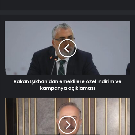
Bakan Işıkhan'dan emeklilere özel indirim ve
kampanya açıklaması