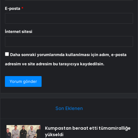
E-posta
*
İnternet sitesi
Daha sonraki yorumlarımda kullanılması için adım, e-posta
adresim ve site adresim bu tarayıcıya kaydedilsin.
Son Eklenen
Kumpastan beraat etti tümamiralliğe
yükseldi