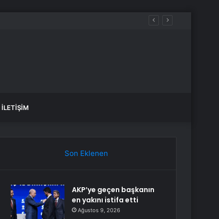
İLETIŞIM
Son Eklenen
AKP’ye geçen başkanın
en yakını istifa etti
Ağustos 9, 2026