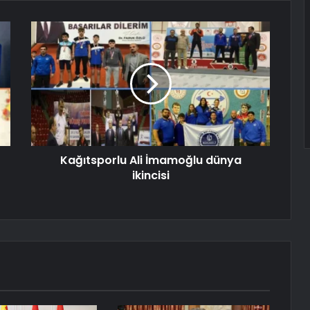
Kağıtsporlu Ali İmamoğlu dünya
ikincisi