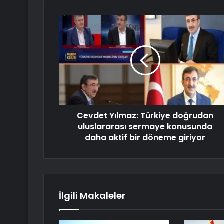
Cevdet Yılmaz: Türkiye doğrudan
uluslararası sermaye konusunda
daha aktif bir döneme giriyor
İlgili Makaleler