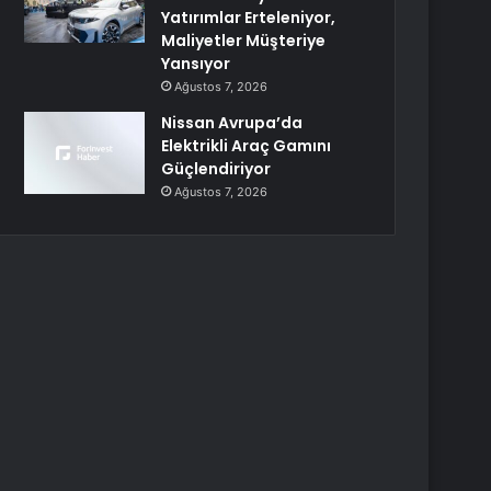
Yatırımlar Erteleniyor,
Maliyetler Müşteriye
Yansıyor
Ağustos 7, 2026
Nissan Avrupa’da
Elektrikli Araç Gamını
Güçlendiriyor
Ağustos 7, 2026