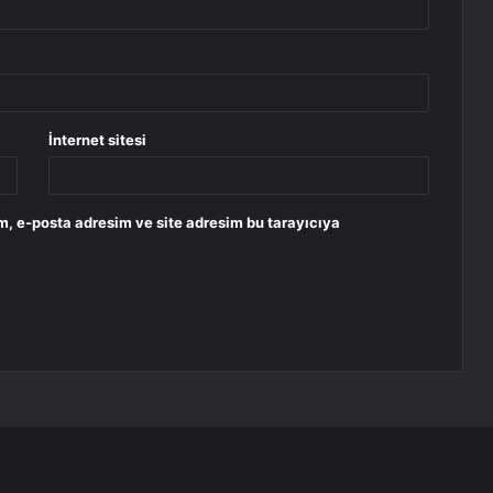
İnternet sitesi
m, e-posta adresim ve site adresim bu tarayıcıya