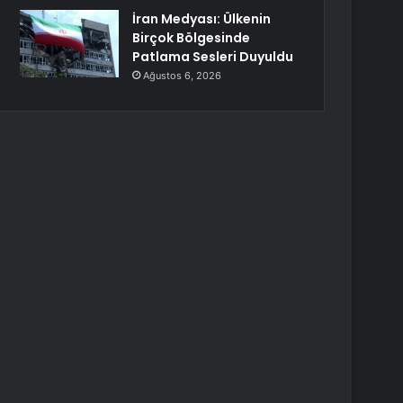
İran Medyası: Ülkenin
Birçok Bölgesinde
Patlama Sesleri Duyuldu
Ağustos 6, 2026