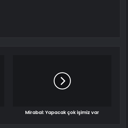
Mirabal: Yapacak çok işimiz var