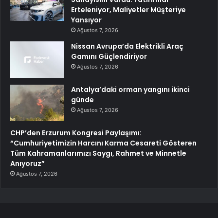
Erteleniyor, Maliyetler Müşteriye
Yansıyor
Ağustos 7, 2026
Nissan Avrupa’da Elektrikli Araç
Gamını Güçlendiriyor
Ağustos 7, 2026
Antalya’daki orman yangını ikinci
günde
Ağustos 7, 2026
CHP’den Erzurum Kongresi Paylaşımı:
“Cumhuriyetimizin Harcını Karma Cesareti Gösteren
Tüm Kahramanlarımızı Saygı, Rahmet ve Minnetle
Anıyoruz”
Ağustos 7, 2026