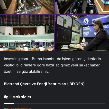
Investing.com – Borsa İstanbul’da işlem gören şirketlerin
yaptığı bildirimlere göre hazırladığımız yeni şirket haber
özetimize göz atabilirsiniz.
Biotrend Çevre ve Enerji Yatırımları (
BİYOEN
)
İlgili Makaleler