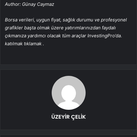
Author: Günay Caymaz
Borsa verileri, uygun fiyat, sağlık durumu ve profesyonel
grafikler başta olmak üzere yatırımlarınızdan faydalı
çıkmanıza yardımcı olacak tüm araçlar InvestingPro’da.
katılmak
tıklamak
.
ÜZEYİR ÇELİK