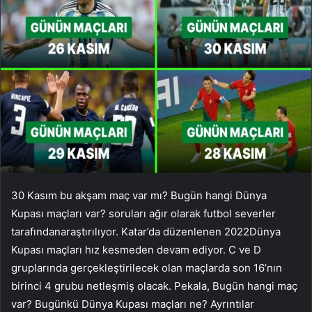
30 Kasım bu akşam maç var mı? Bugün hangi Dünya
Kupası maçları var? soruları ağır olarak futbol severler
tarafındanaraştırılıyor. Katar’da düzenlenen 2022Dünya
Kupası maçları hız kesmeden devam ediyor. C ve D
gruplarında gerçekleştirilecek olan maçlarda son 16’nın
birinci 4 grubu netleşmiş olacak. Pekala, Bugün hangi maç
var? Bugünkü Dünya Kupası maçları ne? Ayrıntılar