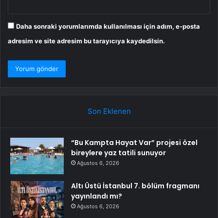
Daha sonraki yorumlarımda kullanılması için adım, e-posta
adresim ve site adresim bu tarayıcıya kaydedilsin.
Son Eklenen
“Bu Kampta Hayat Var” projesi özel
bireylere yaz tatili sunuyor
Ağustos 6, 2026
Altı Üstü İstanbul 7. bölüm fragmanı
yayınlandı mı?
Ağustos 6, 2026