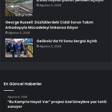
Erbaa hayvan pazarı yeniden açılıyor
Ağustos 5, 2026
George Russell: Düzlüklerdeki Ciddi Sorun Takım
Arkadaşıyla Mücadeleyi İmkansız Kılıyor
Ağustos 5, 2026
Gelibolu’da Yıl Sonu Sergisi Açıldı
Ağustos 5, 2026
En Güncel Haberler
Ağustos 6, 2026
“Bu Kampta Hayat Var” projesi özel bireylere yaz tatili
sunuyor