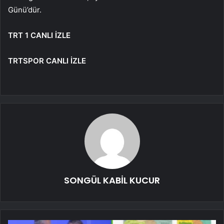
Günü’dür.
TRT 1 CANLI İZLE
TRTSPOR CANLI İZLE
SONGÜL KABİL KUCUR