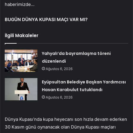
haberimizde…
BUGÜN DÜNYA KUPASI MAÇI VAR MI?
İlgili Makaleler
Yahyalı’da bayramlaşma töreni
düzenlendi
Ağustos 6, 2026
Eyüpsultan Belediye Başkan Yardımcısı
Hasan Karabulut tutuklandı
Ağustos 6, 2026
Dünya Kupası’nda kupa heyecanı son hızla devam ederken
30 Kasım günü oynanacak olan Dünya Kupası maçları