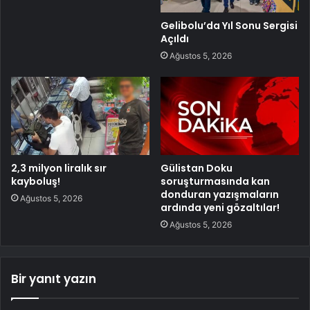
Gelibolu’da Yıl Sonu Sergisi
Açıldı
Ağustos 5, 2026
2,3 milyon liralık sır
Gülistan Doku
kayboluş!
soruşturmasında kan
donduran yazışmaların
Ağustos 5, 2026
ardında yeni gözaltılar!
Ağustos 5, 2026
Bir yanıt yazın