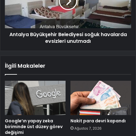
Antalya Büyükşehir Belediyesi soğuk havalarda
evsizleri unutmadı
İlgili Makaleler
Google’ın yapay zeka
Nakit para devri kapandı
biriminde üst düzey görev
Ağustos 7, 2026
değişimi