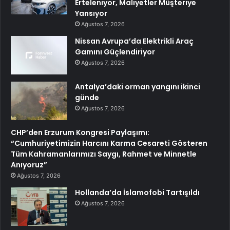
Erteleniyor, Maliyetler Müşteriye
Yansıyor
Ağustos 7, 2026
Nissan Avrupa’da Elektrikli Araç
Gamını Güçlendiriyor
Ağustos 7, 2026
Antalya’daki orman yangını ikinci
günde
Ağustos 7, 2026
CHP’den Erzurum Kongresi Paylaşımı:
“Cumhuriyetimizin Harcını Karma Cesareti Gösteren
Tüm Kahramanlarımızı Saygı, Rahmet ve Minnetle
Anıyoruz”
Ağustos 7, 2026
Hollanda’da İslamofobi Tartışıldı
Ağustos 7, 2026