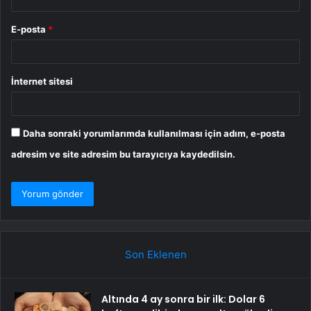
E-posta
*
İnternet sitesi
Daha sonraki yorumlarımda kullanılması için adım, e-posta
adresim ve site adresim bu tarayıcıya kaydedilsin.
Son Eklenen
Altında 4 ay sonra bir ilk: Dolar 6