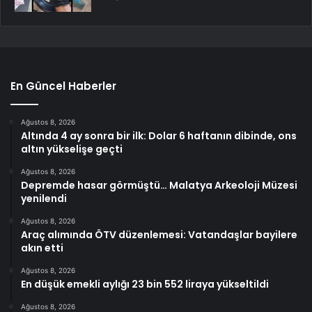
En Güncel Haberler
Ağustos 8, 2026
Altında 4 ay sonra bir ilk: Dolar 6 haftanın dibinde, ons
altın yükselişe geçti
Ağustos 8, 2026
Depremde hasar görmüştü… Malatya Arkeoloji Müzesi
yenilendi
Ağustos 8, 2026
Araç alımında ÖTV düzenlemesi: Vatandaşlar bayilere
akın etti
Ağustos 8, 2026
En düşük emekli aylığı 23 bin 552 liraya yükseltildi
Ağustos 8, 2026