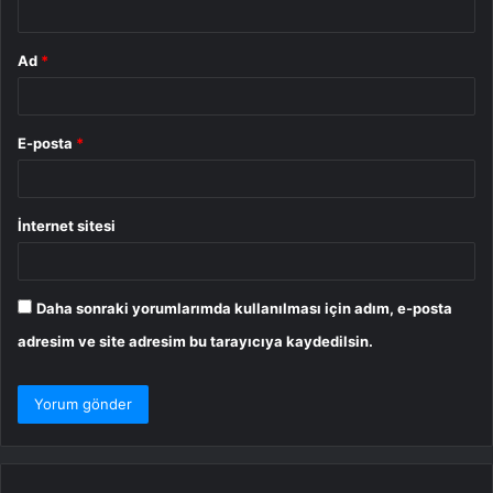
Ad
*
E-posta
*
İnternet sitesi
Daha sonraki yorumlarımda kullanılması için adım, e-posta
adresim ve site adresim bu tarayıcıya kaydedilsin.