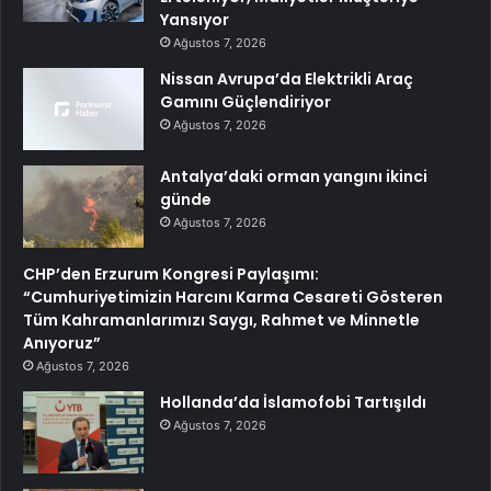
Yansıyor
Ağustos 7, 2026
Nissan Avrupa’da Elektrikli Araç
Gamını Güçlendiriyor
Ağustos 7, 2026
Antalya’daki orman yangını ikinci
günde
Ağustos 7, 2026
CHP’den Erzurum Kongresi Paylaşımı:
“Cumhuriyetimizin Harcını Karma Cesareti Gösteren
Tüm Kahramanlarımızı Saygı, Rahmet ve Minnetle
Anıyoruz”
Ağustos 7, 2026
Hollanda’da İslamofobi Tartışıldı
Ağustos 7, 2026