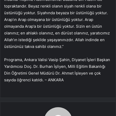
topraktandır. Beyaz renkli olanın siyah renkli olana bir
üstünlüğü yoktur. Siyahında beyaza bir üstünlüğü yoktur.
Arap’ın Arap olmayana bir üstünlüğü yoktur. Arap
olmayanda Arap’a bir üstünlüğü yoktur. Sizin en üstün
olanınız; en ahlaklı olanınız, en dürüst olanınız, yaratıcımız
Allah’ın istediği şekilde yaşayanınızdır. Allah indinde en
üstününüz takva sahibi olanınız.”
Programa, Ankara Valisi Vasip Şahin, Diyanet İşleri Başkan
Yardımcısı Doç. Dr. Burhan İşliyen, Milli Eğitim Bakanlığı
Din Öğretimi Genel Müdürü Dr. Ahmet İşleyen ve çok
sayıda öğrenci katıldı. – ANKARA