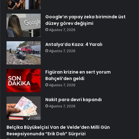
Google’ın yapay zeka biriminde üst
düzey görev değişimi
Ağustos 7, 2026
Antalya’da Kaza: 4 Yaralı
Ağustos 7, 2026
Figüran krizine en sert yorum
Bahçeli’den geldi
Ağustos 7, 2026
Nakit para devri kapandı
Ağustos 7, 2026
Belçika Büyükelçisi Van de Velde’den Milli Gün
Resepsiyonunda “Erik Dalı” Sürprizi