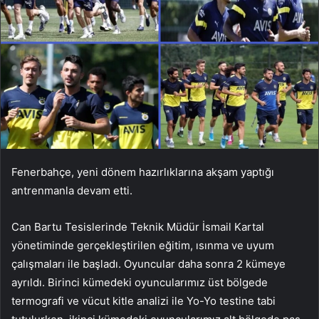
Fenerbahçe, yeni dönem hazırlıklarına akşam yaptığı
antrenmanla devam etti.
Can Bartu Tesislerinde Teknik Müdür İsmail Kartal
yönetiminde gerçekleştirilen eğitim, ısınma ve uyum
çalışmaları ile başladı. Oyuncular daha sonra 2 kümeye
ayrıldı. Birinci kümedeki oyuncularımız üst bölgede
termografi ve vücut kitle analizi ile Yo-Yo testine tabi