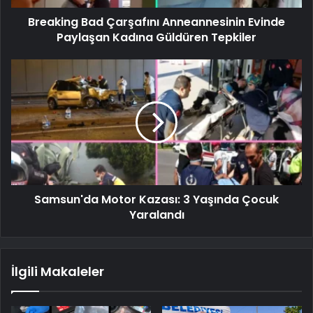
Breaking Bad Çarşafını Anneannesinin Evinde
Paylaşan Kadına Güldüren Tepkiler
Samsun'da Motor Kazası: 3 Yaşında Çocuk
Yaralandı
İlgili Makaleler