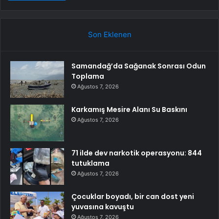
Son Eklenen
Samandağ’da Sağanak Sonrası Odun
Toplama
Ağustos 7, 2026
Karkamış Mesire Alanı Su Baskını
Ağustos 7, 2026
71 ilde dev narkotik operasyonu: 844
tutuklama
Ağustos 7, 2026
Çocuklar boyadı, bir can dost yeni
yuvasına kavuştu
Ağustos 7, 2026