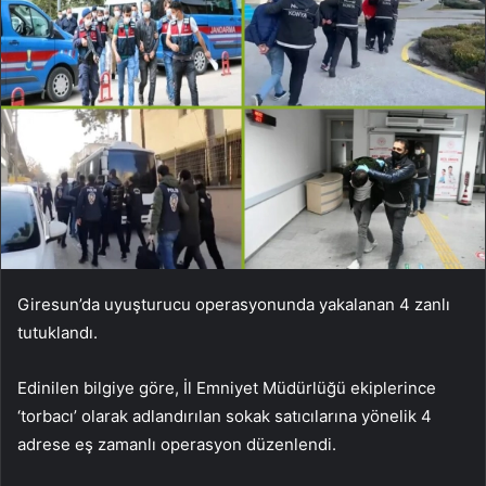
Giresun’da uyuşturucu operasyonunda yakalanan 4 zanlı
tutuklandı.
Edinilen bilgiye göre, İl Emniyet Müdürlüğü ekiplerince
‘torbacı’ olarak adlandırılan sokak satıcılarına yönelik 4
adrese eş zamanlı operasyon düzenlendi.