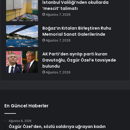
İstanbul Valiliği’nden okullarda
‘mescit’ talimatı
Ağustos 7, 2026
Boğaz’ın Kıtaları Birleştiren Ruhu
Memorial Sanat Galerilerinde
Ağustos 7, 2026
AK Parti’den ayrılıp parti kuran
Davutoğlu, Özgür Özel’e tavsiyede
bulundu
Ağustos 7, 2026
En Güncel Haberler
Ağustos 8, 2026
Özgür Özel’den, sözlü saldırıya uğrayan kadın