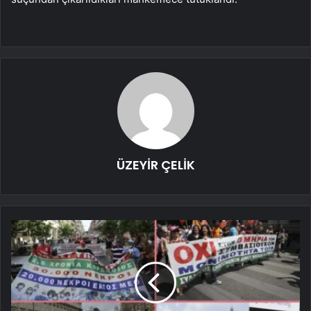
ÜZEYİR ÇELİK