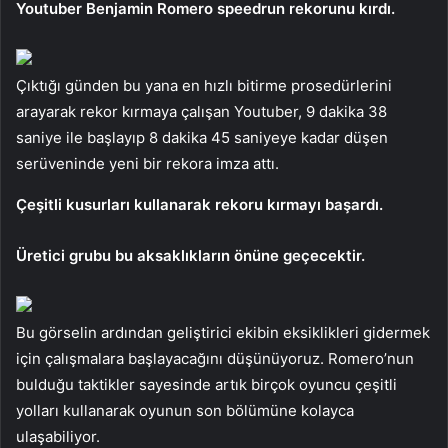
Youtuber Benjamin Romero speedrun rekorunu kırdı.
Çıktığı günden bu yana en hızlı bitirme prosedürlerini
arayarak rekor kırmaya çalışan Youtuber, 9 dakika 38
saniye ile başlayıp 8 dakika 45 saniyeye kadar düşen
serüveninde yeni bir rekora imza attı.
Çeşitli kusurları kullanarak rekoru kırmayı başardı.
Üretici grubu bu aksaklıkların önüne geçecektir.
Bu görselin ardından geliştirici ekibin eksiklikleri gidermek
için çalışmalara başlayacağını düşünüyoruz. Romero’nun
bulduğu taktikler sayesinde artık birçok oyuncu çeşitli
yolları kullanarak oyunun son bölümüne kolayca
ulaşabiliyor.