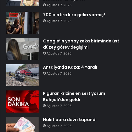
Ağustos 7, 2026
700 bin lira kira geliri varmış!
Ağustos 7, 2026
Google’ın yapay zeka biriminde üst
düzey görev değişimi
Ağustos 7, 2026
Antalya’da Kaza: 4 Yaralı
Ağustos 7, 2026
Figüran krizine en sert yorum
Bahçeli’den geldi
Ağustos 7, 2026
Nakit para devri kapandı
Ağustos 7, 2026