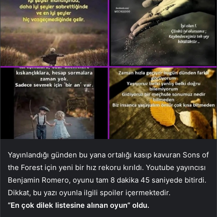
Yayınlandığı günden bu yana ortalığı kasıp kavuran Sons of
the Forest için yeni bir hız rekoru kırıldı. Youtube yayıncısı
Benjamin Romero, oyunu tam 8 dakika 45 saniyede bitirdi.
Dikkat, bu yazı oyunla ilgili spoiler içermektedir.
“En çok dilek listesine alınan oyun” oldu.