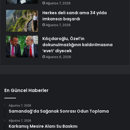
Ağustos 7, 2026
Herkes deli sandı ama 34 yılda
imkansızı başardı
Ağustos 7, 2026
Kılıçdaroğlu, Özel’in
dokunulmazlığının kaldırılmasına
‘evet’ diyecek
Ağustos 6, 2026
En Güncel Haberler
Ağustos 7, 2026
Samandağ’da Sağanak Sonrası Odun Toplama
Ağustos 7, 2026
Karkamış Mesire Alanı Su Baskını