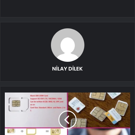
NİLAY DİLEK