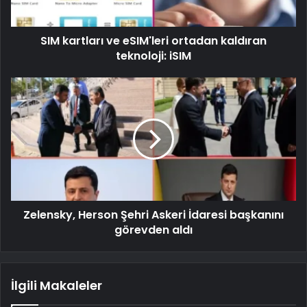
SIM kartları ve eSIM'leri ortadan kaldıran
teknoloji: iSIM
Zelensky, Herson Şehri Askeri İdaresi başkanını
görevden aldı
İlgili Makaleler