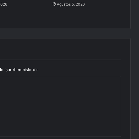
2026
Ağustos 5, 2026
le işaretlenmişlerdir