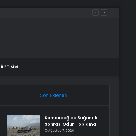
İLETIŞIM
Son Eklenen
Samandağ’da Sağanak
Sonrası Odun Toplama
Ağustos 7, 2026