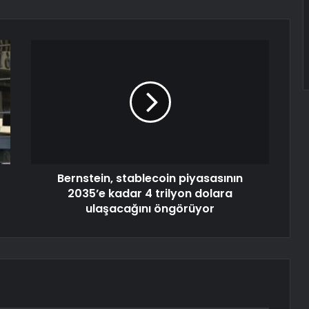
Bernstein, stablecoin piyasasının
2035’e kadar 4 trilyon dolara
ulaşacağını öngörüyor