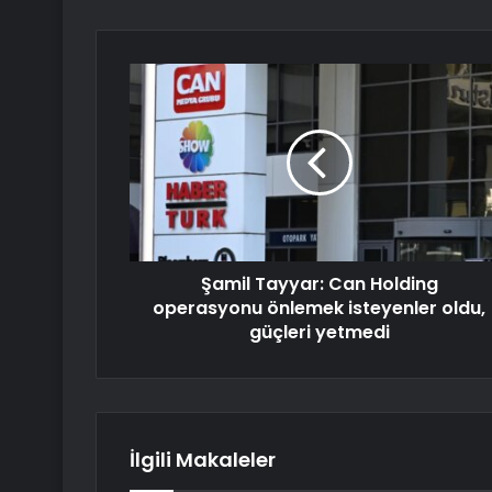
Şamil Tayyar: Can Holding
operasyonu önlemek isteyenler oldu,
güçleri yetmedi
İlgili Makaleler