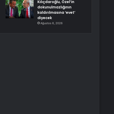
Kılıçdaroğlu, Özel’in
dokunulmazlığının
kaldırılmasına ‘evet’
diyecek
Ağustos 6, 2026