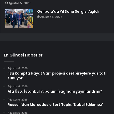
Ağustos 5, 2026
Gelibolu’da Yıl Sonu Sergisi Açıldı
Ağustos 5, 2026
En Güncel Haberler
Ağustos 6, 2026
“Bu Kampta Hayat Var” projesi özel bireylere yaz tatili
sunuyor
Ağustos 6, 2026
Altı Üstü İstanbul 7. bölüm fragmanı yayınlandı mı?
Ağustos 6, 2026
Russell’dan Mercedes’e Sert Tepki: ‘Kabul Edilemez’
Ağustos 6, 2026