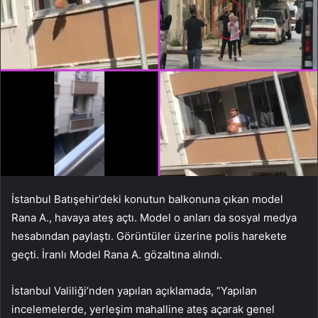
İstanbul Batışehir’deki konutun balkonuna çıkan model
Rana A., havaya ateş açtı. Model o anları da sosyal medya
hesabından paylaştı. Görüntüler üzerine polis harekete
geçti. İranlı Model Rana A. gözaltına alındı.
İstanbul Valiliği’nden yapılan açıklamada, “Yapılan
incelemelerde, yerleşim mahalline ateş açarak genel