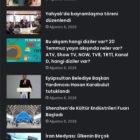
Yahyalı’da bayramlaşma töreni
düzenlendi
Ağustos 6, 2026
Bu akşam hangi diziler var? 20
Temmuz yayın akışında neler var?
ATV, Show TV, NOW, TV8, TRT1, Kanal
D, hangi diziler var?
Ağustos 6, 2026
Eyüpsultan Belediye Başkan
Yardımcısı Hasan Karabulut
tutuklandı
Ağustos 6, 2026
Shenzhen’de Kültür Endüstrileri Fuarı
Başladı
Ağustos 6, 2026
İran Medyası: Ülkenin Birçok