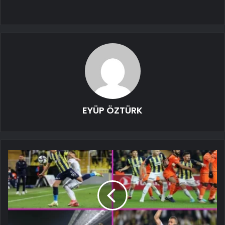
EYÜP ÖZTÜRK