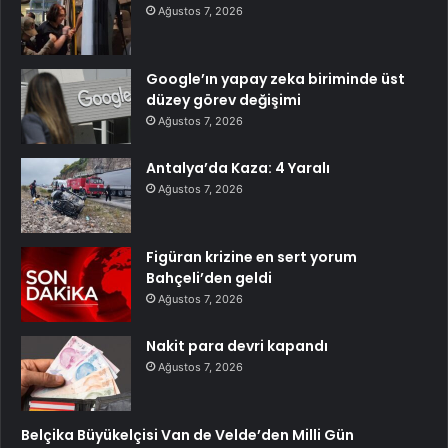
Ağustos 7, 2026
Google’ın yapay zeka biriminde üst
düzey görev değişimi
Ağustos 7, 2026
Antalya’da Kaza: 4 Yaralı
Ağustos 7, 2026
Figüran krizine en sert yorum
Bahçeli’den geldi
Ağustos 7, 2026
Nakit para devri kapandı
Ağustos 7, 2026
Belçika Büyükelçisi Van de Velde’den Milli Gün