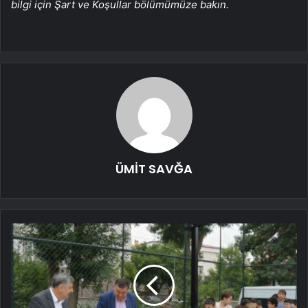
bilgi için Şart ve Koşullar bölümümüze bakın.
ÜMİT SAVĞA