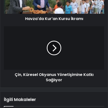
Havza'da Kur'an Kursu İkramı
Çin, Küresel Okyanus Yönetişimine Katkı
Sağlıyor
İlgili Makaleler