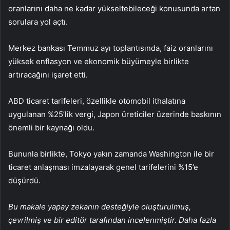
oranlarını daha ne kadar yükseltebileceği konusunda artan
sorulara yol açtı.
Merkez bankası Temmuz ayı toplantısında, faiz oranlarını
yüksek enflasyon ve ekonomik büyümeyle birlikte
artıracağını işaret etti.
ABD ticaret tarifeleri, özellikle otomobil ithalatına
uygulanan %25’lik vergi, Japon üreticiler üzerinde baskının
önemli bir kaynağı oldu.
Bununla birlikte, Tokyo yakın zamanda Washington ile bir
ticaret anlaşması imzalayarak genel tarifelerini %15’e
düşürdü.
Bu makale yapay zekanın desteğiyle oluşturulmuş,
çevrilmiş ve bir editör tarafından incelenmiştir. Daha fazla