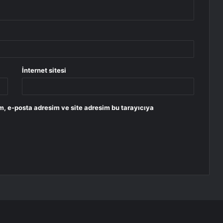
İnternet sitesi
m, e-posta adresim ve site adresim bu tarayıcıya