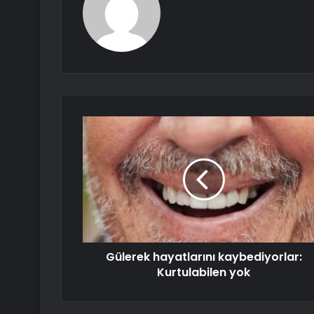
Gülerek hayatlarını kaybediyorlar:
Kurtulabilen yok