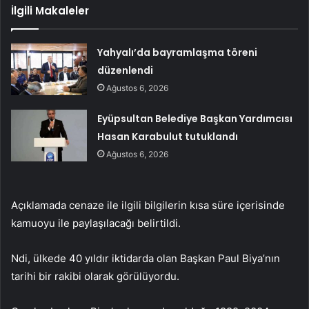
İlgili Makaleler
Yahyalı’da bayramlaşma töreni
düzenlendi
Ağustos 6, 2026
Eyüpsultan Belediye Başkan Yardımcısı
Hasan Karabulut tutuklandı
Ağustos 6, 2026
Açıklamada cenaze ile ilgili bilgilerin kısa süre içerisinde
kamuoyu ile paylaşılacağı belirtildi.
Ndi, ülkede 40 yıldır iktidarda olan Başkan Paul Biya’nın
tarihi bir rakibi olarak görülüyordu.