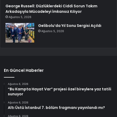
George Russell: Düzlüklerdeki Ciddi Sorun Takım
Arkadaşıyla Mücadeleyi İmkansız Kılıyor
Ağustos 5, 2026
Gelibolu’da Yıl Sonu Sergisi Açıldı
Ağustos 5, 2026
En Güncel Haberler
Ağustos 6, 2026
“Bu Kampta Hayat Var” projesi özel bireylere yaz tatili
sunuyor
Ağustos 6, 2026
Altı Üstü İstanbul 7. bölüm fragmanı yayınlandı mı?
Ağustos 6, 2026