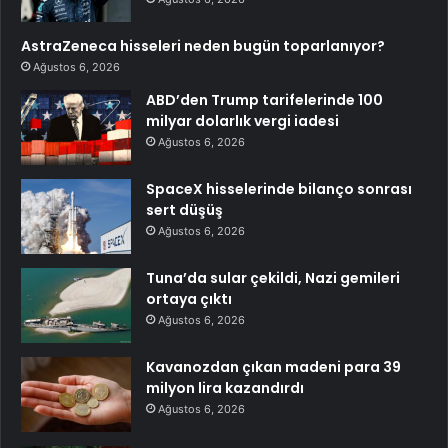
AstraZeneca hisseleri neden bugün toparlanıyor?
Ağustos 6, 2026
ABD’den Trump tarifelerinde 100
milyar dolarlık vergi iadesi
Ağustos 6, 2026
SpaceX hisselerinde bilanço sonrası
sert düşüş
Ağustos 6, 2026
Tuna’da sular çekildi, Nazi gemileri
ortaya çıktı
Ağustos 6, 2026
Kavanozdan çıkan madeni para 39
milyon lira kazandırdı
Ağustos 6, 2026