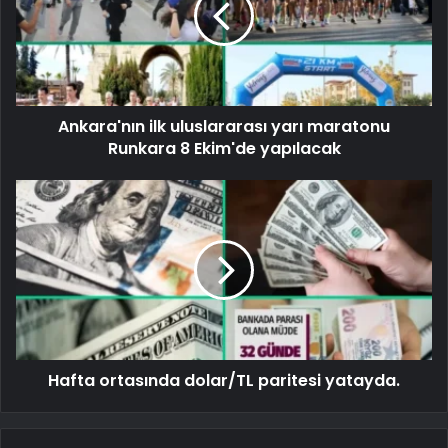
Ankara'nın ilk uluslararası yarı maratonu
Runkara 8 Ekim'de yapılacak
Hafta ortasında dolar/TL paritesi yatayda.