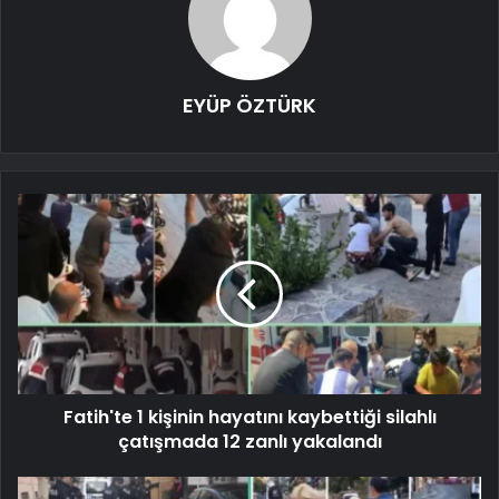
EYÜP ÖZTÜRK
Fatih'te 1 kişinin hayatını kaybettiği silahlı
çatışmada 12 zanlı yakalandı