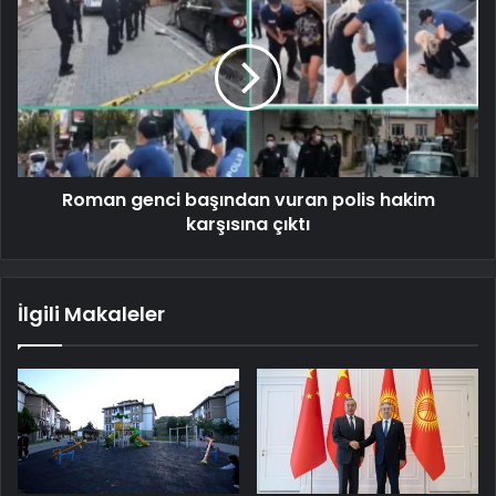
Roman genci başından vuran polis hakim
karşısına çıktı
İlgili Makaleler