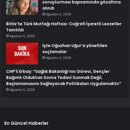
soruşturması kapsamında gözaltına
alındı
Ağustos 5, 2026
Bitlis’te Türk Mutfağı Haftası: Coğrafi İşaretli Lezzetler
Tanıtıldı
Ağustos 5, 2026
İşte Oğuzhan Uğur’a yöneltilen
suçlamalar
Ağustos 5, 2026
CHP’li Erbay: “Sağlık Bakanlığı’nın Görevi, Gençler
Bağımlı Olduktan Sonra Tedavi Sunmak Değil,
Başlamamasını Sağlayacak Politikaları Uygulamaktır”
Ağustos 5, 2026
En Güncel Haberler