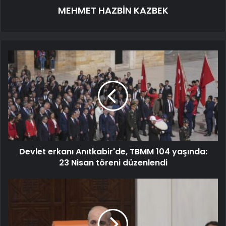
MEHMET HAZBİN KAZBEK
Devlet erkanı Anıtkabir'de, TBMM 104 yaşında:
23 Nisan töreni düzenlendi