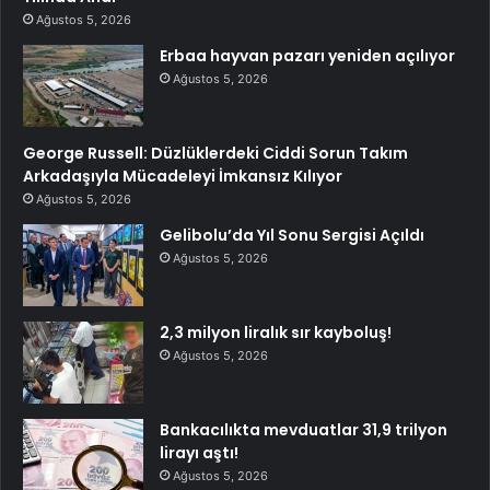
Ağustos 5, 2026
Erbaa hayvan pazarı yeniden açılıyor
Ağustos 5, 2026
George Russell: Düzlüklerdeki Ciddi Sorun Takım
Arkadaşıyla Mücadeleyi İmkansız Kılıyor
Ağustos 5, 2026
Gelibolu’da Yıl Sonu Sergisi Açıldı
Ağustos 5, 2026
2,3 milyon liralık sır kayboluş!
Ağustos 5, 2026
Bankacılıkta mevduatlar 31,9 trilyon
lirayı aştı!
Ağustos 5, 2026