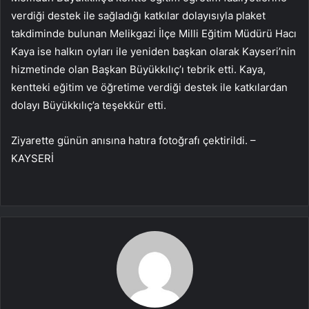
verdiği destek ile sağladığı katkılar dolayısıyla plaket
takdiminde bulunan Melikgazi İlçe Milli Eğitim Müdürü Hacı
Kaya ise halkın oyları ile yeniden başkan olarak Kayseri’nin
hizmetinde olan Başkan Büyükkılıç’ı tebrik etti. Kaya,
kentteki eğitim ve öğretime verdiği destek ile katkılardan
dolayı Büyükkılıç’a teşekkür etti.
Ziyarette günün anısına hatıra fotoğrafı çektirildi. –
KAYSERİ