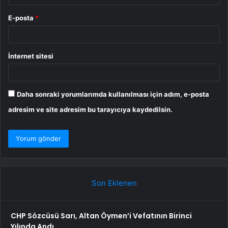
E-posta
*
İnternet sitesi
Daha sonraki yorumlarımda kullanılması için adım, e-posta
adresim ve site adresim bu tarayıcıya kaydedilsin.
Son Eklenen
CHP Sözcüsü Sarı, Altan Öymen’i Vefatının Birinci
Yılında Andı