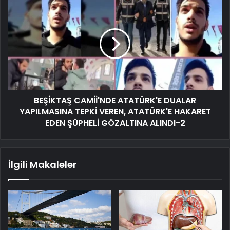
BEŞİKTAŞ CAMİİ'NDE ATATÜRK'E DUALAR
YAPILMASINA TEPKİ VEREN, ATATÜRK'E HAKARET
EDEN ŞÜPHELİ GÖZALTINA ALINDI-2
İlgili Makaleler