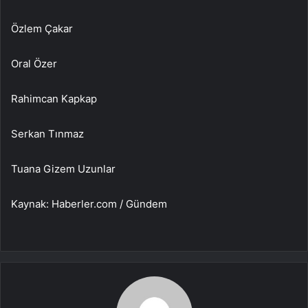
Özlem Çakar
Oral Özer
Rahimcan Kapkap
Serkan Tınmaz
Tuana Gizem Uzunlar
Kaynak: Haberler.com / Gündem