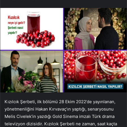
Kızılcık Şerbeti, ilk bölümü 28 Ekim 2022’de yayınlanan,
yönetmenliğini Hakan Kırvavaç’ın yaptığı, senaryosunu
Melis Civelek’in yazdığı Gold Sinema imzalı Türk drama
televizyon dizisidir. Kızılcık Şerbeti ne zaman, saat kaçta