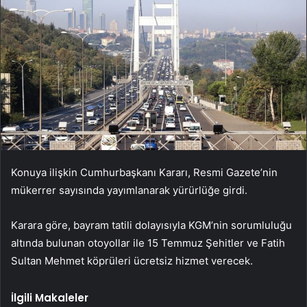
Konuya ilişkin Cumhurbaşkanı Kararı, Resmi Gazete’nin
mükerrer sayısında yayımlanarak yürürlüğe girdi.
Karara göre, bayram tatili dolayısıyla KGM’nin sorumluluğu
altında bulunan otoyollar ile 15 Temmuz Şehitler ve Fatih
Sultan Mehmet köprüleri ücretsiz hizmet verecek.
İlgili Makaleler