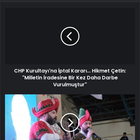
CHP Kurultayı'na İptal Kararı... Hikmet Çetin:
"Milletin İradesine Bir Kez Daha Darbe
Vurulmuştur"