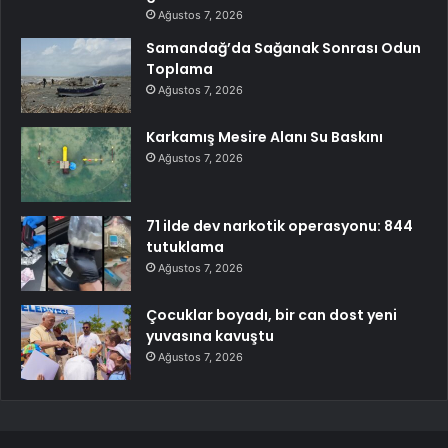
Ağustos 7, 2026
Samandağ’da Sağanak Sonrası Odun
Toplama
Ağustos 7, 2026
Karkamış Mesire Alanı Su Baskını
Ağustos 7, 2026
71 ilde dev narkotik operasyonu: 844
tutuklama
Ağustos 7, 2026
Çocuklar boyadı, bir can dost yeni
yuvasına kavuştu
Ağustos 7, 2026