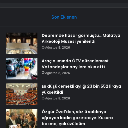
Son Eklenen
Depremde hasar görmüştü… Malatya
Arkeoloji Müzesi yenilendi
Ağustos 8, 2026
Araç alımında ÖTV düzenlemesi:
Vatandaşlar bayilere akın etti
Ağustos 8, 2026
En düşük emekli aylığı 23 bin 552 liraya
yükseltildi
Ağustos 8, 2026
Özgür Özel’den, sözlü saldırıya
uğrayan kadın gazeteciye: Kusura
bakma, çok üzüldüm