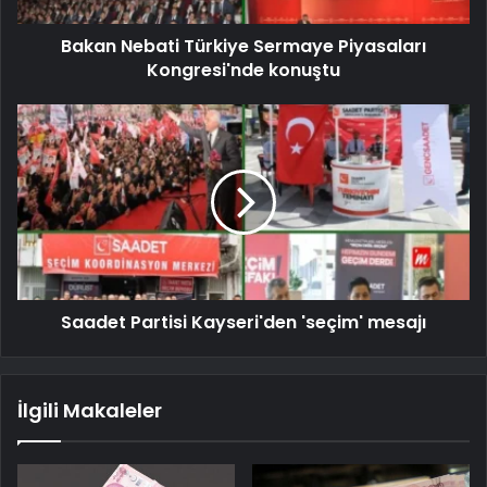
Bakan Nebati Türkiye Sermaye Piyasaları
Kongresi'nde konuştu
Saadet Partisi Kayseri'den 'seçim' mesajı
İlgili Makaleler