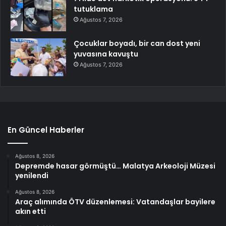
tutuklama
Ağustos 7, 2026
Çocuklar boyadı, bir can dost yeni
yuvasına kavuştu
Ağustos 7, 2026
En Güncel Haberler
Ağustos 8, 2026
Depremde hasar görmüştü… Malatya Arkeoloji Müzesi
yenilendi
Ağustos 8, 2026
Araç alımında ÖTV düzenlemesi: Vatandaşlar bayilere
akın etti