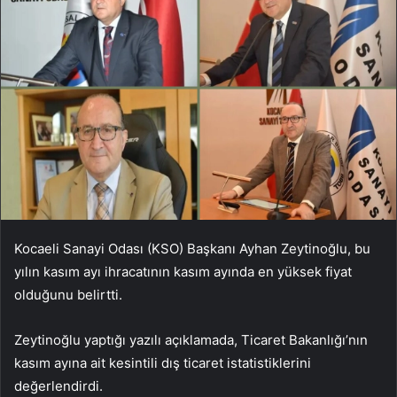
Kocaeli Sanayi Odası (KSO) Başkanı Ayhan Zeytinoğlu, bu
yılın kasım ayı ihracatının kasım ayında en yüksek fiyat
olduğunu belirtti.
Zeytinoğlu yaptığı yazılı açıklamada, Ticaret Bakanlığı’nın
kasım ayına ait kesintili dış ticaret istatistiklerini
değerlendirdi.