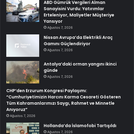
ABD Gümrük Vergileri Alman
Sanayisini Vurdu: Yatırımlar
Erteleniyor, Maliyetler Müşteriye
Yansıyor
Ağustos 7, 2026
Nissan Avrupa’da Elektrikli Araç
Gamını Güçlendiriyor
Ağustos 7, 2026
Antalya’daki orman yangını ikinci
günde
Ağustos 7, 2026
CHP’den Erzurum Kongresi Paylaşımı:
“Cumhuriyetimizin Harcını Karma Cesareti Gösteren
Tüm Kahramanlarımızı Saygı, Rahmet ve Minnetle
Anıyoruz”
Ağustos 7, 2026
Hollanda’da İslamofobi Tartışıldı
Ağustos 7, 2026