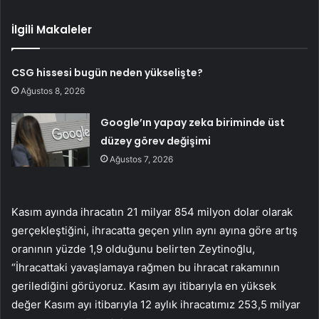
İlgili Makaleler
CSG hissesi bugün neden yükselişte?
Ağustos 8, 2026
Google’ın yapay zeka biriminde üst
düzey görev değişimi
Ağustos 7, 2026
Kasım ayında ihracatın 21 milyar 854 milyon dolar olarak
gerçekleştiğini, ihracatta geçen yılın aynı ayına göre artış
oranının yüzde 1,9 olduğunu belirten Zeytinoğlu,
“İhracattaki yavaşlamaya rağmen bu ihracat rakamının
gerilediğini görüyoruz. Kasım ayı itibarıyla en yüksek
değer Kasım ayı itibarıyla 12 aylık ihracatımız 253,5 milyar