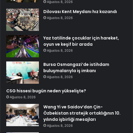
Ağustos 8, 2026
Dilovası Kent Meydanı hız kazandı
Ağustos 8, 2026
Yaz tatilinde çocuklar için hareket,
oyun ve keşif bir arada
Ağustos 8, 2026
Bursa Osmangazi’de istihdam
buluşmalarıyla iş imkanı
Ağustos 8, 2026
CSG hissesi bugün neden yükselişte?
Ağustos 8, 2026
Wang Yi ve Saidov’dan Çin-
Özbekistan stratejik ortaklığının 10.
yılında işbirliği mesajları
Ağustos 8, 2026