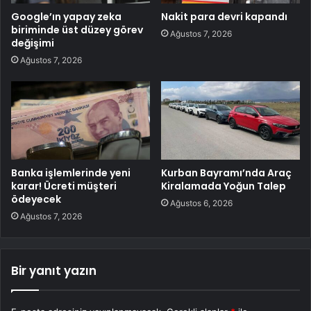
Google’ın yapay zeka
Nakit para devri kapandı
biriminde üst düzey görev
Ağustos 7, 2026
değişimi
Ağustos 7, 2026
Banka işlemlerinde yeni
Kurban Bayramı’nda Araç
karar! Ücreti müşteri
Kiralamada Yoğun Talep
ödeyecek
Ağustos 6, 2026
Ağustos 7, 2026
Bir yanıt yazın