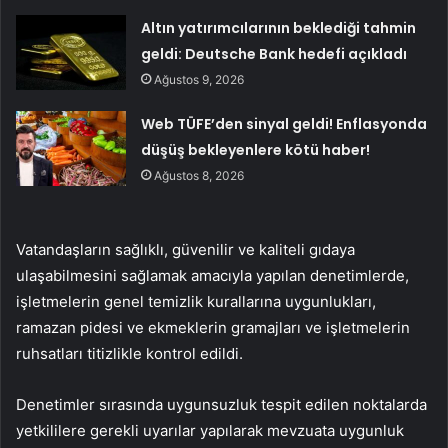
Altın yatırımcılarının beklediği tahmin
geldi: Deutsche Bank hedefi açıkladı
Ağustos 9, 2026
Web TÜFE’den sinyal geldi! Enflasyonda
düşüş bekleyenlere kötü haber!
Ağustos 8, 2026
Vatandaşların sağlıklı, güvenilir ve kaliteli gıdaya
ulaşabilmesini sağlamak amacıyla yapılan denetimlerde,
işletmelerin genel temizlik kurallarına uygunlukları,
ramazan pidesi ve ekmeklerin gramajları ve işletmelerin
ruhsatları titizlikle kontrol edildi.
Denetimler sırasında uygunsuzluk tespit edilen noktalarda
yetkililere gerekli uyarılar yapılarak mevzuata uygunluk