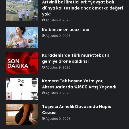
Artvinli bal üreticileri: “Şavşat balı
dünya kalitesinde ancak marka değeri
yok”
Ağustos 9, 2026
Kalbinizin en ucuz ilacı
Ağustos 9, 2026
Karadeniz’de Türk mürettebatlı
gemiye drone saldırısı
Ağustos 9, 2026
Kamera Tek başına Yetmiyor,
Aksesuarlarda %1600 Artış Yaşandı
Ağustos 9, 2026
Taşıyıcı Annelik Davasında Hapis
Cezası
Ağustos 9, 2026