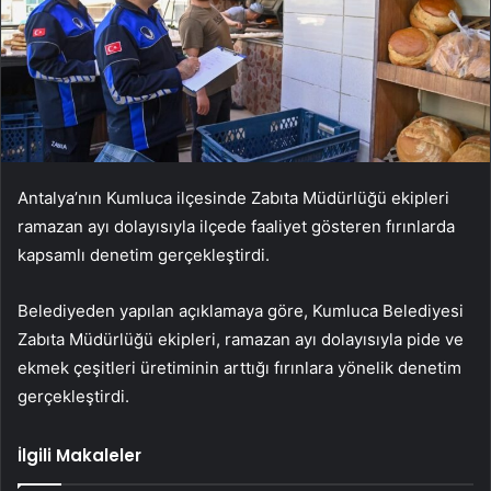
Antalya’nın Kumluca ilçesinde Zabıta Müdürlüğü ekipleri
ramazan ayı dolayısıyla ilçede faaliyet gösteren fırınlarda
kapsamlı denetim gerçekleştirdi.
Belediyeden yapılan açıklamaya göre, Kumluca Belediyesi
Zabıta Müdürlüğü ekipleri, ramazan ayı dolayısıyla pide ve
ekmek çeşitleri üretiminin arttığı fırınlara yönelik denetim
gerçekleştirdi.
İlgili Makaleler