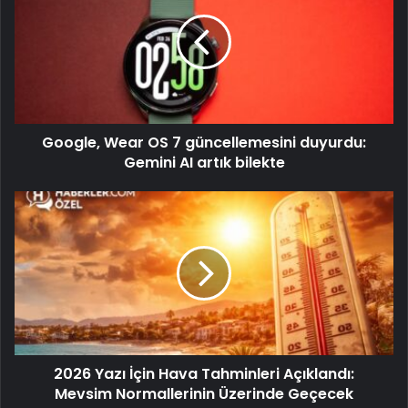
Google, Wear OS 7 güncellemesini duyurdu:
Gemini AI artık bilekte
2026 Yazı İçin Hava Tahminleri Açıklandı:
Mevsim Normallerinin Üzerinde Geçecek