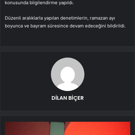
konusunda bilgilendirme yapıldı.
Düzenli aralıklarla yapılan denetimlerin, ramazan ayı
boyunca ve bayram süresince devam edeceğini bildirildi.
DİLAN BİÇER