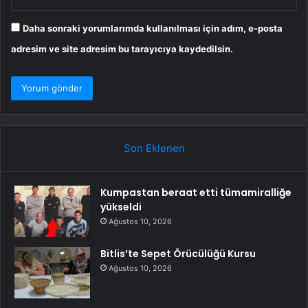
Daha sonraki yorumlarımda kullanılması için adım, e-posta
adresim ve site adresim bu tarayıcıya kaydedilsin.
Son Eklenen
Kumpastan beraat etti tümamiralliğe
yükseldi
Ağustos 10, 2026
Bitlis’te Sepet Örücülüğü Kursu
Ağustos 10, 2026