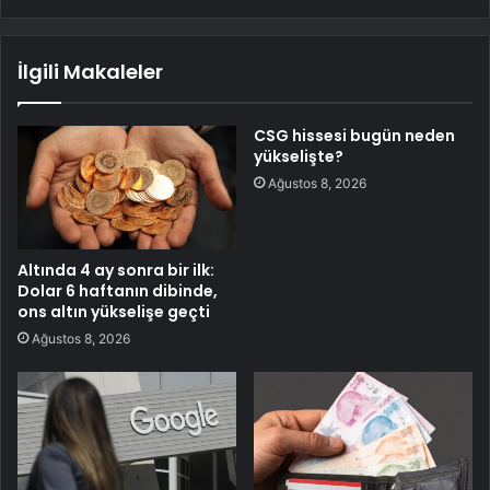
İlgili Makaleler
CSG hissesi bugün neden
yükselişte?
Ağustos 8, 2026
Altında 4 ay sonra bir ilk:
Dolar 6 haftanın dibinde,
ons altın yükselişe geçti
Ağustos 8, 2026