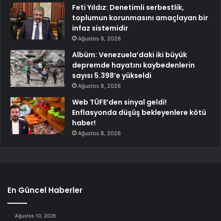
Feti Yıldız: Denetimli serbestlik,
toplumun korunmasını amaçlayan bir
infaz sistemidir
Ağustos 8, 2026
Albüm: Venezuela’daki iki büyük
depremde hayatını kaybedenlerin
sayısı 5.398’e yükseldi
Ağustos 8, 2026
Web TÜFE’den sinyal geldi!
Enflasyonda düşüş bekleyenlere kötü
haber!
Ağustos 8, 2026
En Güncel Haberler
Ağustos 10, 2026