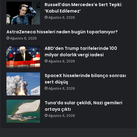
Russell’dan Mercedes’e Sert Tepki:
‘Kabul Edilemez’
Ağustos 6, 2026
AstraZeneca hisseleri neden bugün toparlanıyor?
Ağustos 6, 2026
ABD’den Trump tarifelerinde 100
milyar dolarlık vergi iadesi
Ağustos 6, 2026
SpaceX hisselerinde bilanço sonrası
sert düşüş
Ağustos 6, 2026
Tuna’da sular çekildi, Nazi gemileri
ortaya çıktı
Ağustos 6, 2026