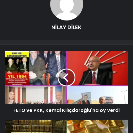
NİLAY DİLEK
FETÖ ve PKK, Kemal Kılıçdaroğlu'na oy verdi