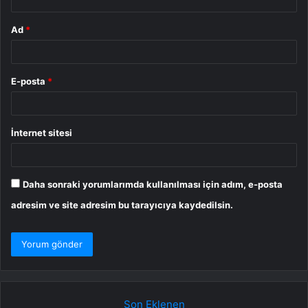
Ad
*
E-posta
*
İnternet sitesi
Daha sonraki yorumlarımda kullanılması için adım, e-posta
adresim ve site adresim bu tarayıcıya kaydedilsin.
Son Eklenen