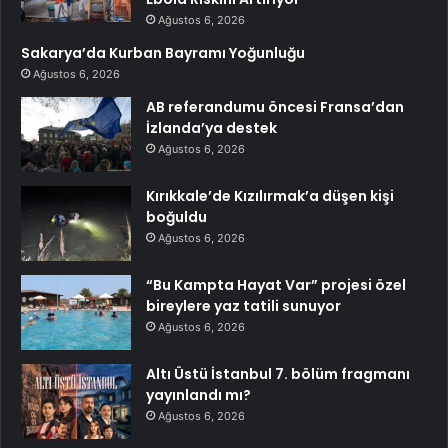
Ağustos 6, 2026
Sakarya’da Kurban Bayramı Yoğunluğu
Ağustos 6, 2026
AB referandumu öncesi Fransa’dan
İzlanda’ya destek
Ağustos 6, 2026
Kırıkkale’de Kızılırmak’a düşen kişi
boğuldu
Ağustos 6, 2026
“Bu Kampta Hayat Var” projesi özel
bireylere yaz tatili sunuyor
Ağustos 6, 2026
Altı Üstü İstanbul 7. bölüm fragmanı
yayınlandı mı?
Ağustos 6, 2026