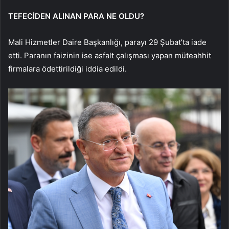
TEFECİDEN ALINAN PARA NE OLDU?
Mali Hizmetler Daire Başkanlığı, parayı 29 Şubat’ta iade
etti. Paranın faizinin ise asfalt çalışması yapan müteahhit
firmalara ödettirildiği iddia edildi.