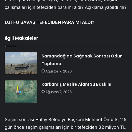
çalışmaları için tefeciden para mı aldı? Açıklama yapıldı mı?
LÜTFÜ SAVAŞ TEFECİDEN PARA MI ALDI?
İlgili Makaleler
Samandağ’da Sağanak Sonrası Odun
Toplama
Ağustos 7, 2026
Karkamış Mesire Alanı Su Baskını
Ağustos 7, 2026
Seçim sonrası Hatay Belediye Başkanı Mehmet Öntürk, “15
gün önce seçim çalışmaları için bir tefeciden 32 milyon TL