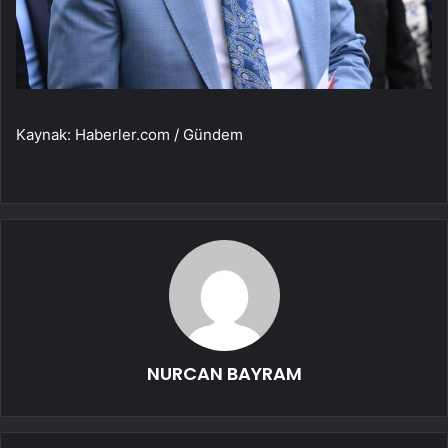
Kaynak: Haberler.com / Gündem
NURCAN BAYRAM