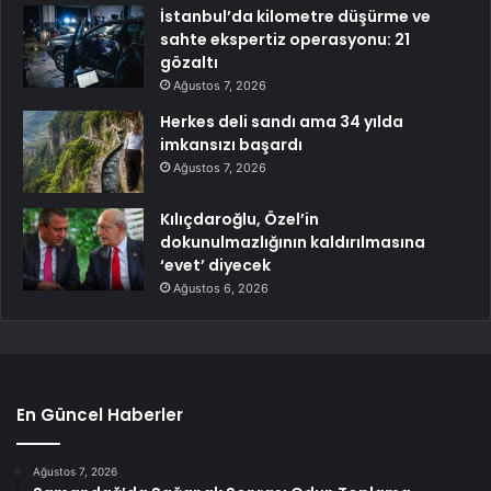
İstanbul’da kilometre düşürme ve
sahte ekspertiz operasyonu: 21
gözaltı
Ağustos 7, 2026
Herkes deli sandı ama 34 yılda
imkansızı başardı
Ağustos 7, 2026
Kılıçdaroğlu, Özel’in
dokunulmazlığının kaldırılmasına
‘evet’ diyecek
Ağustos 6, 2026
En Güncel Haberler
Ağustos 7, 2026