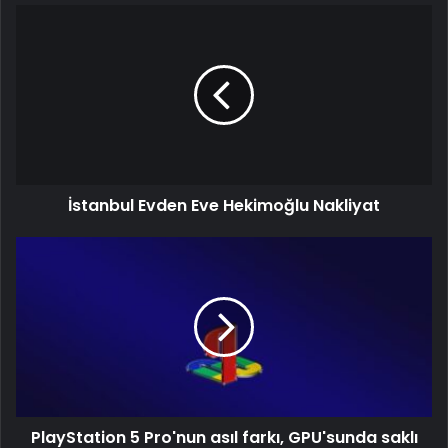
İstanbul Evden Eve Hekimoğlu Nakliyat
PlayStation 5 Pro'nun asıl farkı, GPU'sunda saklı