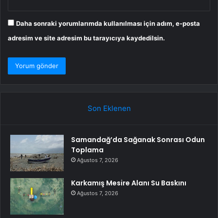
Daha sonraki yorumlarımda kullanılması için adım, e-posta
adresim ve site adresim bu tarayıcıya kaydedilsin.
Son Eklenen
Samandağ’da Sağanak Sonrası Odun
Toplama
Ağustos 7, 2026
Karkamış Mesire Alanı Su Baskını
Ağustos 7, 2026