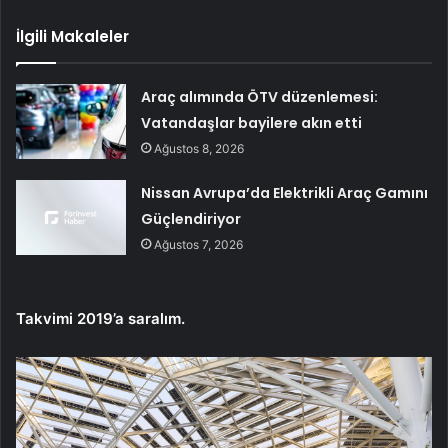
İlgili Makaleler
Araç alımında ÖTV düzenlemesi:
Vatandaşlar bayilere akın etti
Ağustos 8, 2026
Nissan Avrupa’da Elektrikli Araç Gamını
Güçlendiriyor
Ağustos 7, 2026
Takvimi 2019’a saralım.