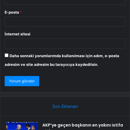
E-posta
*
İnternet sitesi
Daha sonraki yorumlarımda kullanılması için adım, e-posta
adresim ve site adresim bu tarayıcıya kaydedilsin.
Son Eklenen
AKP’ye geçen başkanın en yakını istifa