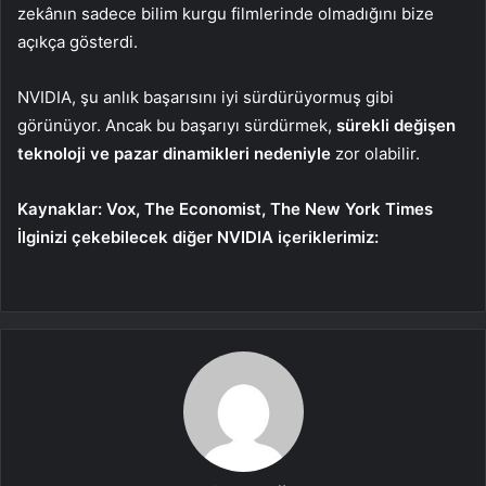
zekânın sadece bilim kurgu filmlerinde olmadığını bize
açıkça gösterdi.
NVIDIA, şu anlık başarısını iyi sürdürüyormuş gibi
görünüyor. Ancak bu başarıyı sürdürmek,
sürekli değişen
teknoloji ve pazar dinamikleri nedeniyle
zor olabilir.
Kaynaklar: Vox, The Economist, The New York Times
İlginizi çekebilecek diğer NVIDIA içeriklerimiz: