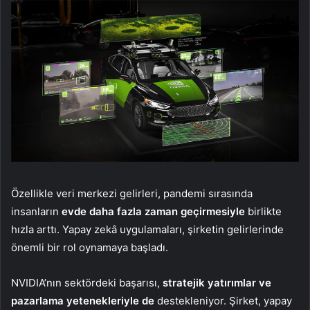
Özellikle veri merkezi gelirleri, pandemi sırasında
insanların
evde daha fazla zaman geçirmesiyle
birlikte
hızla arttı. Yapay zekâ uygulamaları, şirketin gelirlerinde
önemli bir rol oynamaya başladı.
NVIDIA’nın sektördeki başarısı,
stratejik yatırımlar ve
pazarlama yetenekleriyle de
destekleniyor. Şirket, yapay