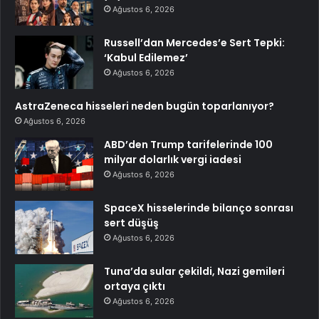
Ağustos 6, 2026
Russell’dan Mercedes’e Sert Tepki:
‘Kabul Edilemez’
Ağustos 6, 2026
AstraZeneca hisseleri neden bugün toparlanıyor?
Ağustos 6, 2026
ABD’den Trump tarifelerinde 100
milyar dolarlık vergi iadesi
Ağustos 6, 2026
SpaceX hisselerinde bilanço sonrası
sert düşüş
Ağustos 6, 2026
Tuna’da sular çekildi, Nazi gemileri
ortaya çıktı
Ağustos 6, 2026