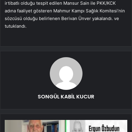
irtibatlı olduğu tespit edilen Mansur Sain ile PKK/KCK
adına faaliyet gösteren Mahmur Kampı Sağlık Komitesi’nin
sözcüsü olduğu belirlenen Berivan Ünver yakalandı. ve
tutuklandı.
SONGÜL KABİL KUCUR