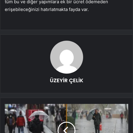
tüm bu ve diğer yapımlara ek bir ücret ödemeden
erişebileceğinizi hatırlatmakta fayda var.
ÜZEYİR ÇELİK