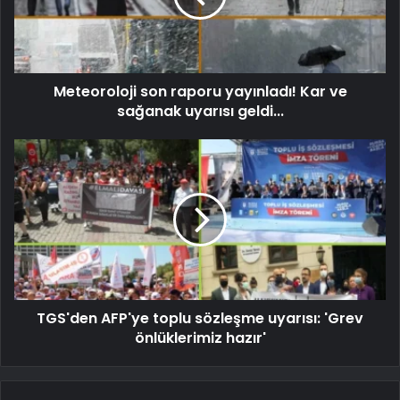
Meteoroloji son raporu yayınladı! Kar ve
sağanak uyarısı geldi...
TGS'den AFP'ye toplu sözleşme uyarısı: 'Grev
önlüklerimiz hazır'