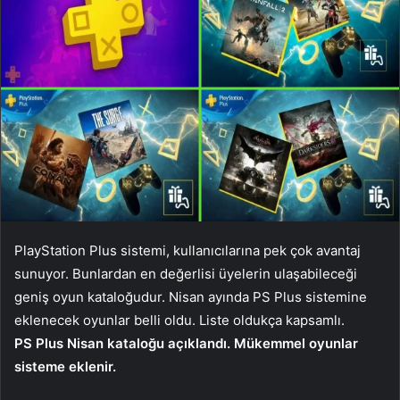
PlayStation Plus sistemi, kullanıcılarına pek çok avantaj
sunuyor. Bunlardan en değerlisi üyelerin ulaşabileceği
geniş oyun kataloğudur. Nisan ayında PS Plus sistemine
eklenecek oyunlar belli oldu. Liste oldukça kapsamlı.
PS Plus Nisan kataloğu açıklandı. Mükemmel oyunlar
sisteme eklenir.