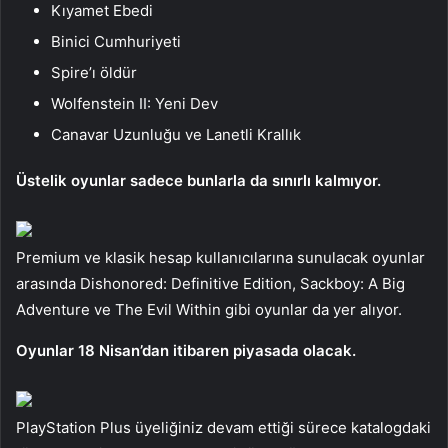
Kıyamet Ebedi
Binici Cumhuriyeti
Spire’ı öldür
Wolfenstein II: Yeni Dev
Canavar Uzunluğu ve Lanetli Krallık
Üstelik oyunlar sadece bunlarla da sınırlı kalmıyor.
Premium ve klasik hesap kullanıcılarına sunulacak oyunlar
arasında Dishonored: Definitive Edition, Sackboy: A Big
Adventure ve The Evil Within gibi oyunlar da yer alıyor.
Oyunlar 18 Nisan’dan itibaren piyasada olacak.
PlayStation Plus üyeliğiniz devam ettiği sürece katalogdaki