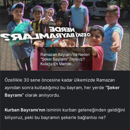
Özellikle 30 sene öncesine kadar ülkemizde Ramazan
ayından sonra kutladığımız bu bayram, her yerde
“Şeker
Bayramı”
olarak anılıyordu.
Kurban Bayramı’nın
isminin kurban geleneğinden geldiğini
biliyoruz, peki bu bayramın şekerle bağlantısı ne?