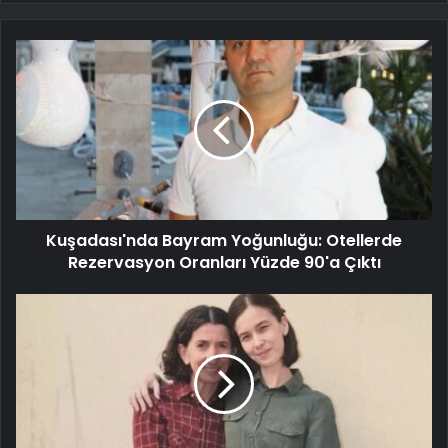
Kuşadası'nda Bayram Yoğunluğu: Otellerde
Rezervasyon Oranları Yüzde 90'a Çıktı