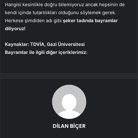
Hangisi kesinlikle doğru bilemiyoruz ancak hepsinin de
kendi içinde tutarlılıkları olduğunu söylemek gerek.
Herkese şimdiden adı gibi
şeker tadında bayramlar
diliyoruz!
Kaynaklar: TDVİA, Gazi Üniversitesi
Bayramlar ile ilgili diğer içeriklerimiz:
DİLAN BİÇER