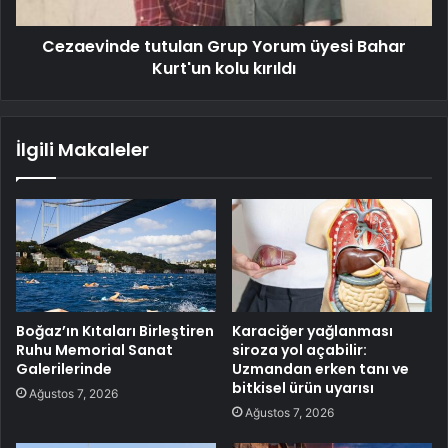
Cezaevinde tutulan Grup Yorum üyesi Bahar
Kurt'un kolu kırıldı
İlgili Makaleler
Boğaz’ın Kıtaları Birleştiren
Karaciğer yağlanması
Ruhu Memorial Sanat
siroza yol açabilir:
Galerilerinde
Uzmandan erken tanı ve
bitkisel ürün uyarısı
Ağustos 7, 2026
Ağustos 7, 2026