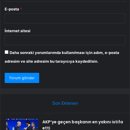
E-posta
*
İnternet sitesi
Daha sonraki yorumlarımda kullanılması için adım, e-posta
adresim ve site adresim bu tarayıcıya kaydedilsin.
Son Eklenen
AKP’ye geçen başkanın en yakını istifa
etti