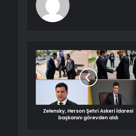
Zelensky, Herson Şehri Askeri İdaresi
başkanını görevden aldı