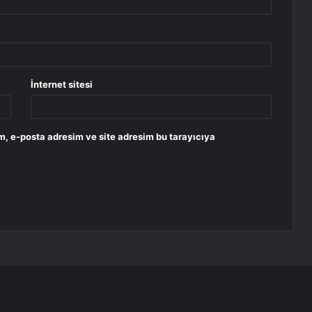
İnternet sitesi
m, e-posta adresim ve site adresim bu tarayıcıya