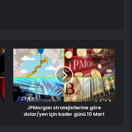
JPMorgan stratejistlerine göre
dolar/yen için kader günü 10 Mart