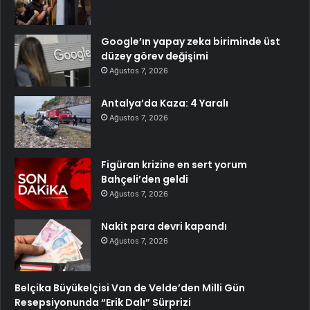
Google’ın yapay zeka biriminde üst
düzey görev değişimi
Ağustos 7, 2026
Antalya’da Kaza: 4 Yaralı
Ağustos 7, 2026
Figüran krizine en sert yorum
Bahçeli’den geldi
Ağustos 7, 2026
Nakit para devri kapandı
Ağustos 7, 2026
Belçika Büyükelçisi Van de Velde’den Milli Gün
Resepsiyonunda “Erik Dalı” Sürprizi