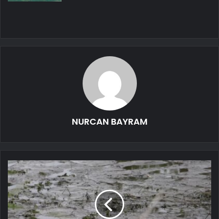
NURCAN BAYRAM