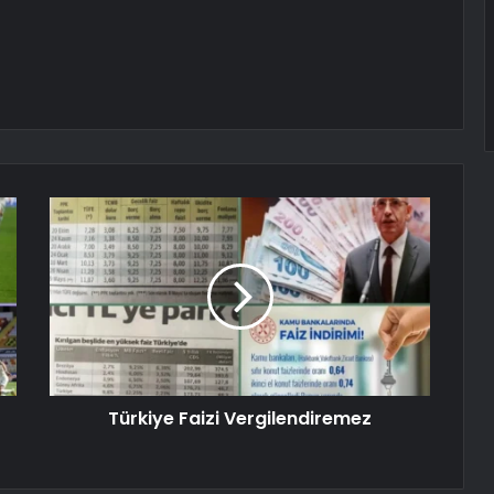
Türkiye Faizi Vergilendiremez