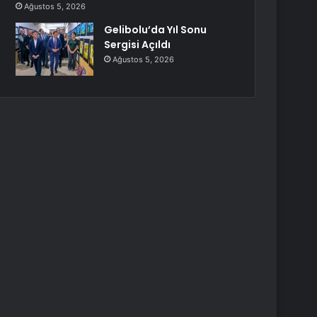
Ağustos 5, 2026
Gelibolu’da Yıl Sonu
Sergisi Açıldı
Ağustos 5, 2026