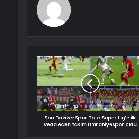
Son Dakika: Spor Toto Süper Lig'e ilk
veda eden takım Ümraniyespor oldu