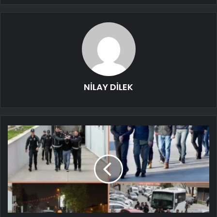
NİLAY DİLEK