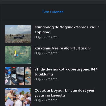
Son Eklenen
Samandağ’da Sağanak Sonrası Odun
Toplama
Ağustos 7, 2026
Karkamış Mesire Alanı Su Baskını
Ağustos 7, 2026
71 ilde dev narkotik operasyonu: 844
tutuklama
Ağustos 7, 2026
Çocuklar boyadı, bir can dost yeni
yuvasına kavuştu
Ağustos 7, 2026