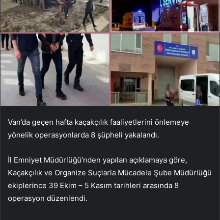
Van’da geçen hafta kaçakçılık faaliyetlerini önlemeye
yönelik operasyonlarda 8 şüpheli yakalandı.
İl Emniyet Müdürlüğü’nden yapılan açıklamaya göre,
Kaçakçılık ve Organize Suçlarla Mücadele Şube Müdürlüğü
ekiplerince 39 Ekim – 5 Kasım tarihleri ​​arasında 8
operasyon düzenlendi.