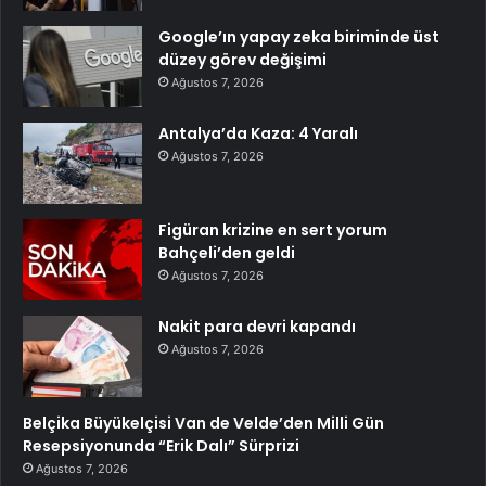
Google’ın yapay zeka biriminde üst
düzey görev değişimi
Ağustos 7, 2026
Antalya’da Kaza: 4 Yaralı
Ağustos 7, 2026
Figüran krizine en sert yorum
Bahçeli’den geldi
Ağustos 7, 2026
Nakit para devri kapandı
Ağustos 7, 2026
Belçika Büyükelçisi Van de Velde’den Milli Gün
Resepsiyonunda “Erik Dalı” Sürprizi
Ağustos 7, 2026