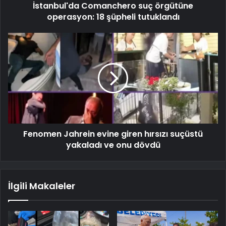
İstanbul'da Comanchero suç örgütüne
operasyon: 18 şüpheli tutuklandı
Fenomen Jahrein evine giren hırsızı suçüstü
yakaladı ve onu dövdü
İlgili Makaleler