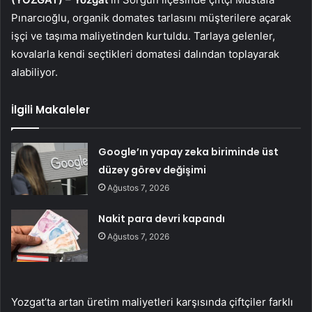
Pınarcıoğlu, organik domates tarlasını müşterilere açarak
işçi ve taşıma maliyetinden kurtuldu. Tarlaya gelenler,
kovalarla kendi seçtikleri domatesi dalından toplayarak
alabiliyor.
İlgili Makaleler
Google’ın yapay zeka biriminde üst
düzey görev değişimi
Ağustos 7, 2026
Nakit para devri kapandı
Ağustos 7, 2026
Yozgat’ta artan üretim maliyetleri karşısında çiftçiler farklı