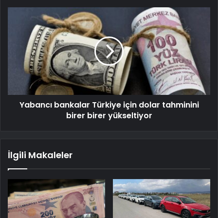
Yabancı bankalar Türkiye için dolar tahminini
birer birer yükseltiyor
İlgili Makaleler