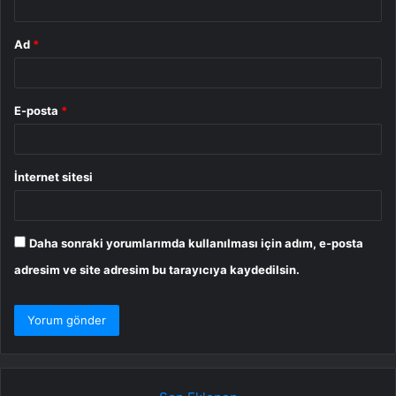
Ad
*
E-posta
*
İnternet sitesi
Daha sonraki yorumlarımda kullanılması için adım, e-posta
adresim ve site adresim bu tarayıcıya kaydedilsin.