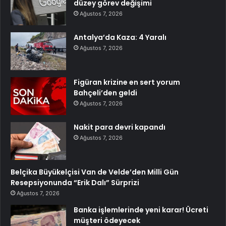
düzey görev değişimi
Ağustos 7, 2026
Antalya’da Kaza: 4 Yaralı
Ağustos 7, 2026
Figüran krizine en sert yorum
Bahçeli’den geldi
Ağustos 7, 2026
Nakit para devri kapandı
Ağustos 7, 2026
Belçika Büyükelçisi Van de Velde’den Milli Gün
Resepsiyonunda “Erik Dalı” Sürprizi
Ağustos 7, 2026
Banka işlemlerinde yeni karar! Ücreti
müşteri ödeyecek