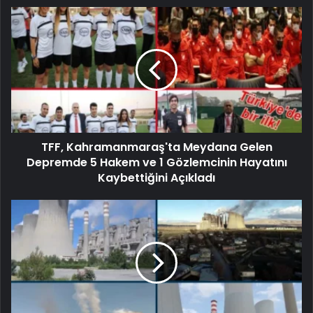
TFF, Kahramanmaraş'ta Meydana Gelen
Depremde 5 Hakem ve 1 Gözlemcinin Hayatını
Kaybettiğini Açıkladı