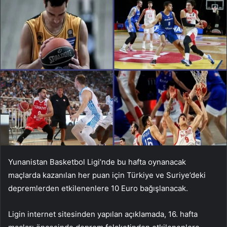
Yunanistan Basketbol Ligi’nde bu hafta oynanacak
maçlarda kazanılan her puan için Türkiye ve Suriye’deki
depremlerden etkilenenlere 10 Euro bağışlanacak.
Ligin internet sitesinden yapılan açıklamada, 16. hafta