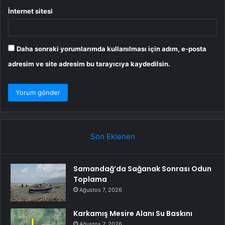
İnternet sitesi
Daha sonraki yorumlarımda kullanılması için adım, e-posta
adresim ve site adresim bu tarayıcıya kaydedilsin.
Son Eklenen
Samandağ’da Sağanak Sonrası Odun
Toplama
Ağustos 7, 2026
Karkamış Mesire Alanı Su Baskını
Ağustos 7, 2026