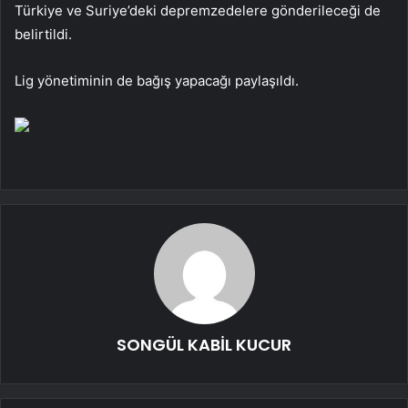
Türkiye ve Suriye’deki depremzedelere gönderileceği de
belirtildi.
Lig yönetiminin de bağış yapacağı paylaşıldı.
SONGÜL KABİL KUCUR