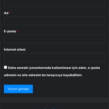
Ad
*
E-posta
*
İnternet sitesi
Daha sonraki yorumlarımda kullanılması için adım, e-posta
adresim ve site adresim bu tarayıcıya kaydedilsin.