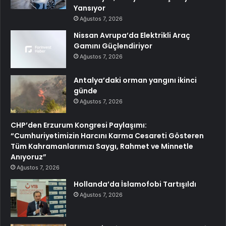
Yansıyor
Ağustos 7, 2026
Nissan Avrupa’da Elektrikli Araç
Gamını Güçlendiriyor
Ağustos 7, 2026
Antalya’daki orman yangını ikinci
günde
Ağustos 7, 2026
CHP’den Erzurum Kongresi Paylaşımı:
“Cumhuriyetimizin Harcını Karma Cesareti Gösteren
Tüm Kahramanlarımızı Saygı, Rahmet ve Minnetle
Anıyoruz”
Ağustos 7, 2026
Hollanda’da İslamofobi Tartışıldı
Ağustos 7, 2026