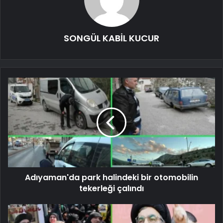
SONGÜL KABİL KUCUR
Adıyaman'da park halindeki bir otomobilin
tekerleği çalındı