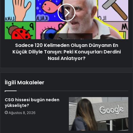
Sadece 120 Kelimeden Oluşan Dünyanın En
Küçük Diliyle Tanışın: Peki Konuşurları Derdini
Nasıl Anlatıyor?
İlgili Makaleler
CSG hissesi bugün neden
yükselişte?
Ağustos 8, 2026