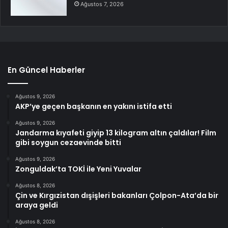
Ağustos 7, 2026
En Güncel Haberler
Ağustos 9, 2026
AKP’ye geçen başkanın en yakını istifa etti
Ağustos 9, 2026
Jandarma kıyafeti giyip 13 kilogram altın çaldılar! Film
gibi soygun cezaevinde bitti
Ağustos 9, 2026
Zonguldak’ta TOKİ ile Yeni Yuvalar
Ağustos 8, 2026
Çin ve Kırgızistan dışişleri bakanları Çolpon-Ata’da bir
araya geldi
Ağustos 8, 2026