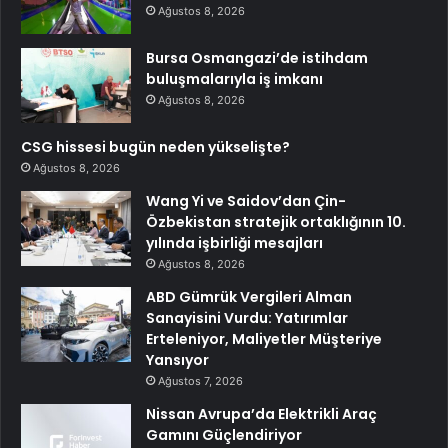
Ağustos 8, 2026
Bursa Osmangazi’de istihdam
buluşmalarıyla iş imkanı
Ağustos 8, 2026
CSG hissesi bugün neden yükselişte?
Ağustos 8, 2026
Wang Yi ve Saidov’dan Çin-
Özbekistan stratejik ortaklığının 10.
yılında işbirliği mesajları
Ağustos 8, 2026
ABD Gümrük Vergileri Alman
Sanayisini Vurdu: Yatırımlar
Erteleniyor, Maliyetler Müşteriye
Yansıyor
Ağustos 7, 2026
Nissan Avrupa’da Elektrikli Araç
Gamını Güçlendiriyor