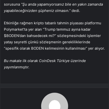
sorusuna
“Şu anda yapamıyorsanız bile en yakın zamanda
yapabileceğinizden şüpheniz olmasın.”
dedi.
Etkinliğe rağmen kripto tabanlı tahmin piyasası platformu
Polymarket’ta yer alan “Trump temmuz ayına kadar
$BODEN’dan bahsedecek mi?” sözleşmesindeki işlemler
yatay seyretti çünkü sözleşmenin gerekliliklerinde
“spesifik olarak BODEN kelimesinin kullanılması” yer alıyor.
Bu makale ilk olarak CoinDesk Türkiye üzerinde
yayımlanmıştır.