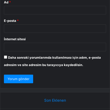
Ad
*
E-posta
*
İnternet sitesi
Daha sonraki yorumlarımda kullanılması için adım, e-posta
adresim ve site adresim bu tarayıcıya kaydedilsin.
Son Eklenen