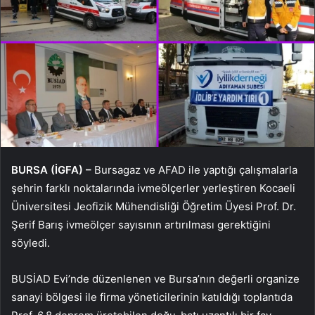
BURSA (İGFA) –
Bursagaz ve AFAD ile yaptığı çalışmalarla
şehrin farklı noktalarında ivmeölçerler yerleştiren Kocaeli
Üniversitesi Jeofizik Mühendisliği Öğretim Üyesi Prof. Dr.
Şerif Barış ivmeölçer sayısının artırılması gerektiğini
söyledi.
BUSİAD Evi’nde düzenlenen ve Bursa’nın değerli organize
sanayi bölgesi ile firma yöneticilerinin katıldığı toplantıda