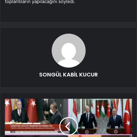
toplantıların yapılacağını söyledi.
SONGÜL KABİL KUCUR