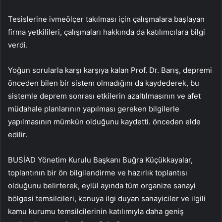
Tesislerine ivmeölçer takılması için çalışmalara başlayan
firma yetkilileri, çalışmaları hakkında da katılımcılara bilgi
verdi.
Yoğun sorularla karşı karşıya kalan Prof. Dr. Barış, depremi
önceden bilen bir sistem olmadığını da kaydederek, bu
sistemle deprem sonrası etkilerin azaltılmasının ve afet
müdahale planlarının yapılması gereken bilgilerle
yapılmasının mümkün olduğunu kaydetti. önceden elde
edilir.
BUSİAD Yönetim Kurulu Başkanı Buğra Küçükkayalar,
toplantının bir ön bilgilendirme ve hazırlık toplantısı
olduğunu belirterek, eylül ayında tüm organize sanayi
bölgesi temsilcileri, konuya ilgi duyan sanayiciler ve ilgili
kamu kurumu temsilcilerinin katılımıyla daha geniş