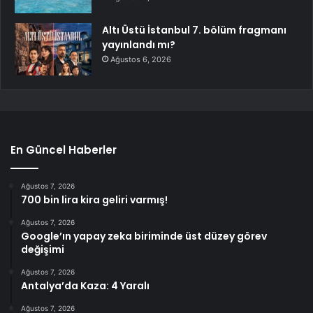
Altı Üstü İstanbul 7. bölüm fragmanı
yayınlandı mı?
Ağustos 6, 2026
En Güncel Haberler
Ağustos 7, 2026
700 bin lira kira geliri varmış!
Ağustos 7, 2026
Google’ın yapay zeka biriminde üst düzey görev
değişimi
Ağustos 7, 2026
Antalya’da Kaza: 4 Yaralı
Ağustos 7, 2026