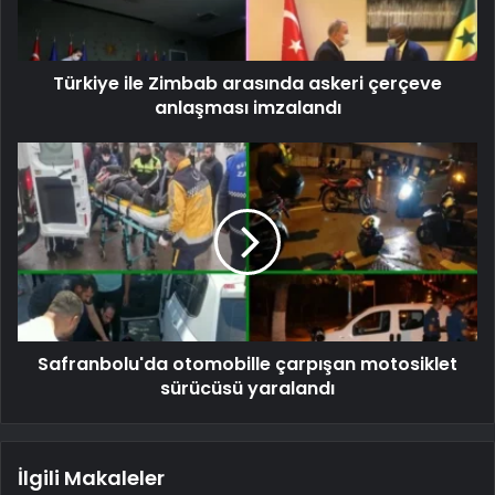
Türkiye ile Zimbab arasında askeri çerçeve
anlaşması imzalandı
Safranbolu'da otomobille çarpışan motosiklet
sürücüsü yaralandı
İlgili Makaleler