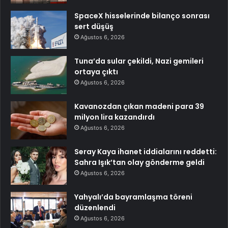
SpaceX hisselerinde bilanço sonrası
sert düşüş
Ağustos 6, 2026
Tuna’da sular çekildi, Nazi gemileri
ortaya çıktı
Ağustos 6, 2026
Kavanozdan çıkan madeni para 39
milyon lira kazandırdı
Ağustos 6, 2026
Seray Kaya ihanet iddialarını reddetti:
Sahra Işık’tan olay gönderme geldi
Ağustos 6, 2026
Yahyalı’da bayramlaşma töreni
düzenlendi
Ağustos 6, 2026