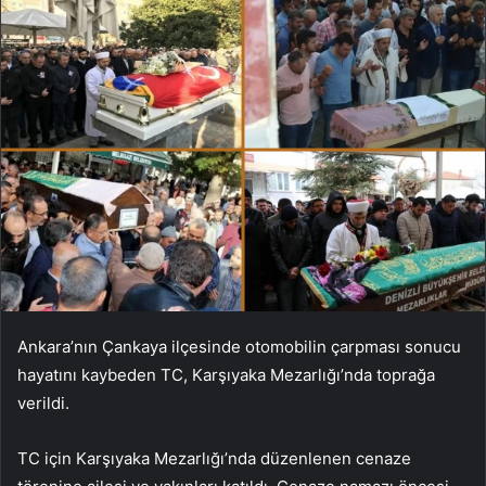
Ankara’nın Çankaya ilçesinde otomobilin çarpması sonucu
hayatını kaybeden TC, Karşıyaka Mezarlığı’nda toprağa
verildi.
TC için Karşıyaka Mezarlığı’nda düzenlenen cenaze