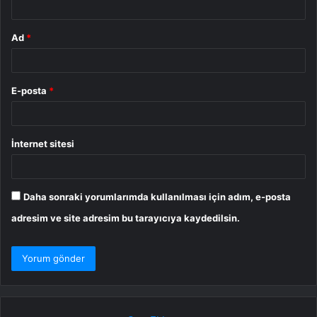
Ad
*
E-posta
*
İnternet sitesi
Daha sonraki yorumlarımda kullanılması için adım, e-posta
adresim ve site adresim bu tarayıcıya kaydedilsin.