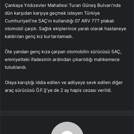
Çankaya Yıldızevler Mahallesi Turan Güneş Bulvarı’nda
dün karşıdan karşıya geçmek isteyen Türkiye
Cumhuriyeti’ne SAÇ’ın kullandığı 07 ARV 777 plakalı
otomobil çarptı. Sağlık ekiplerince yaralı olarak hastaneye
kaldırılan genç kız kurtarılamadı.
Öte yandan genç kıza çarpan otomobilin sürücüsü SAÇ,
emniyetteki ifadesinin ardından çıkarıldığı mahkemece
tutuklandı.
Olaya karıştığı iddia edilen ve adliyeye sevk edilen diğer
araç sürücüsü Ö.F.Ş’ye de 2 ay hapis cezası verildi.