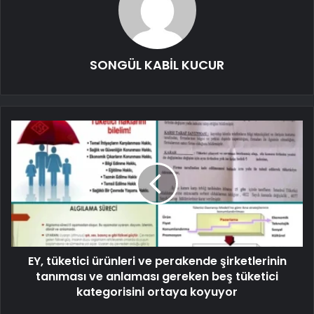
SONGÜL KABİL KUCUR
EY, tüketici ürünleri ve perakende şirketlerinin
tanıması ve anlaması gereken beş tüketici
kategorisini ortaya koyuyor