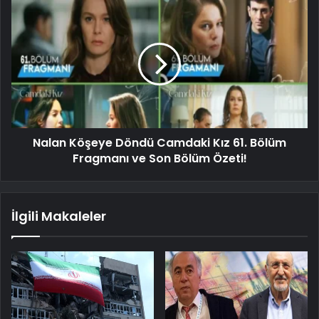
Nalan Köşeye Döndü Camdaki Kız 61. Bölüm
Fragmanı ve Son Bölüm Özeti!
İlgili Makaleler