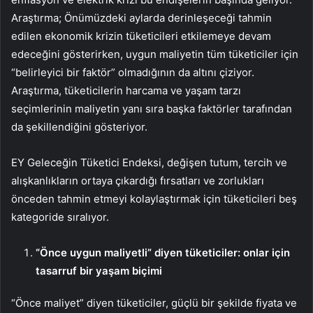
Araştırma; Önümüzdeki aylarda derinleşeceği tahmin
edilen ekonomik krizin tüketicileri etkilemeye devam
edeceğini gösterirken, uygun maliyetin tüm tüketiciler için
“belirleyici bir faktör” olmadığının da altını çiziyor.
Araştırma, tüketicilerin harcama ve yaşam tarzı
seçimlerinin maliyetin yanı sıra başka faktörler tarafından
da şekillendiğini gösteriyor.
EY Geleceğin Tüketici Endeksi, değişen tutum, tercih ve
alışkanlıkların ortaya çıkardığı fırsatları ve zorlukları
önceden tahmin etmeyi kolaylaştırmak için tüketicileri beş
kategoride sıralıyor.
“Önce uygun maliyetli” diyen tüketiciler: onlar için
tasarruf bir yaşam biçimi
“Önce maliyet” diyen tüketiciler, güçlü bir şekilde fiyata ve