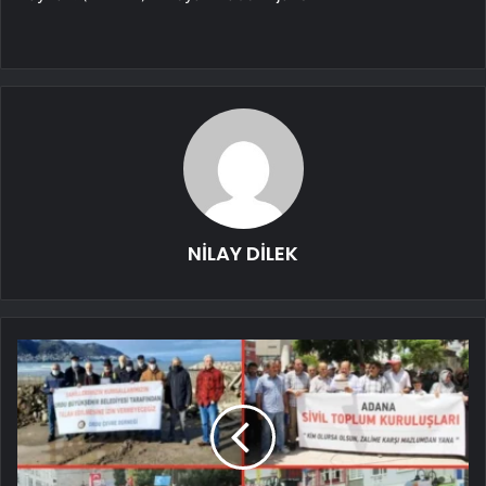
NİLAY DİLEK