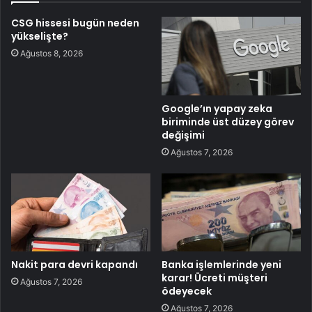
CSG hissesi bugün neden
yükselişte?
Ağustos 8, 2026
Google’ın yapay zeka
biriminde üst düzey görev
değişimi
Ağustos 7, 2026
Nakit para devri kapandı
Banka işlemlerinde yeni
karar! Ücreti müşteri
Ağustos 7, 2026
ödeyecek
Ağustos 7, 2026