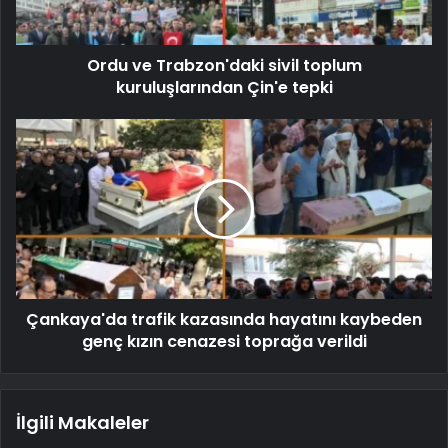
Ordu ve Trabzon'daki sivil toplum
kuruluşlarından Çin'e tepki
Çankaya'da trafik kazasında hayatını kaybeden
genç kızın cenazesi toprağa verildi
İlgili Makaleler