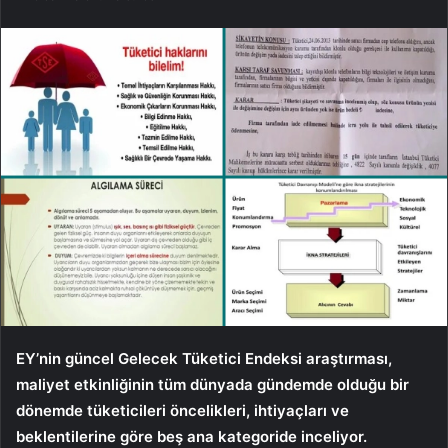
EY’nin güncel Gelecek Tüketici Endeksi araştırması,
maliyet etkinliğinin tüm dünyada gündemde olduğu bir
dönemde tüketicileri öncelikleri, ihtiyaçları ve
beklentilerine göre beş ana kategoride inceliyor.