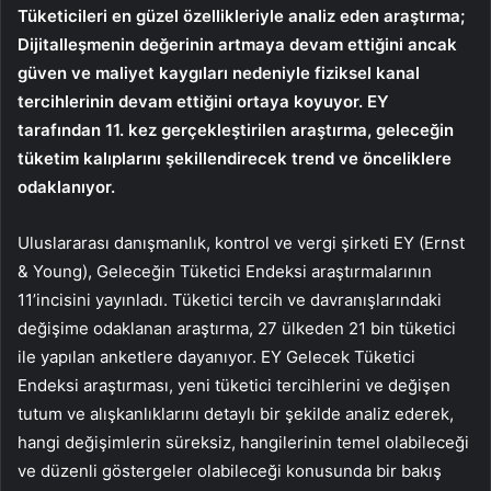
Tüketicileri en güzel özellikleriyle analiz eden araştırma;
Dijitalleşmenin değerinin artmaya devam ettiğini ancak
güven ve maliyet kaygıları nedeniyle fiziksel kanal
tercihlerinin devam ettiğini ortaya koyuyor. EY
tarafından 11. kez gerçekleştirilen araştırma, geleceğin
tüketim kalıplarını şekillendirecek trend ve önceliklere
odaklanıyor.
Uluslararası danışmanlık, kontrol ve vergi şirketi EY (Ernst
& Young), Geleceğin Tüketici Endeksi araştırmalarının
11’incisini yayınladı. Tüketici tercih ve davranışlarındaki
değişime odaklanan araştırma, 27 ülkeden 21 bin tüketici
ile yapılan anketlere dayanıyor. EY Gelecek Tüketici
Endeksi araştırması, yeni tüketici tercihlerini ve değişen
tutum ve alışkanlıklarını detaylı bir şekilde analiz ederek,
hangi değişimlerin süreksiz, hangilerinin temel olabileceği
ve düzenli göstergeler olabileceği konusunda bir bakış