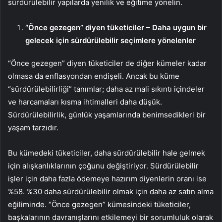
sürdürülebilir yapılarda yenilik ve eğitime yönelin.
“Önce gezegen” diyen tüketiciler – Daha uygun bir
gelecek için sürdürülebilir seçimlere yönelenler
“Önce gezegen” diyen tüketiciler de diğer kümeler kadar
olmasa da enflasyondan endişeli. Ancak bu küme
“sürdürülebilirliği” tanımlar; daha az mali sıkıntı içindeler
ve harcamaları kısma ihtimalleri daha düşük.
Sürdürülebilirlik, günlük yaşamlarında benimsedikleri bir
yaşam tarzıdır.
Bu kümedeki tüketiciler, daha sürdürülebilir hale gelmek
için alışkanlıklarının çoğunu değiştiriyor. Sürdürülebilir
işler için daha fazla ödemeye hazırım diyenlerin oranı ise
%58. %30 daha sürdürülebilir olmak için daha az satın alma
eğiliminde. “Önce gezegen” kümesindeki tüketiciler,
başkalarının davranışlarını etkilemeyi bir sorumluluk olarak