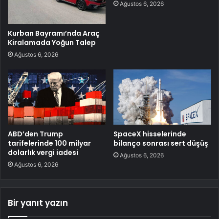
Ağustos 6, 2026
Kurban Bayramı’nda Araç
Kiralamada Yoğun Talep
Ağustos 6, 2026
ABD’den Trump
SpaceX hisselerinde
tarifelerinde 100 milyar
bilanço sonrası sert düşüş
dolarlık vergi iadesi
Ağustos 6, 2026
Ağustos 6, 2026
Bir yanıt yazın