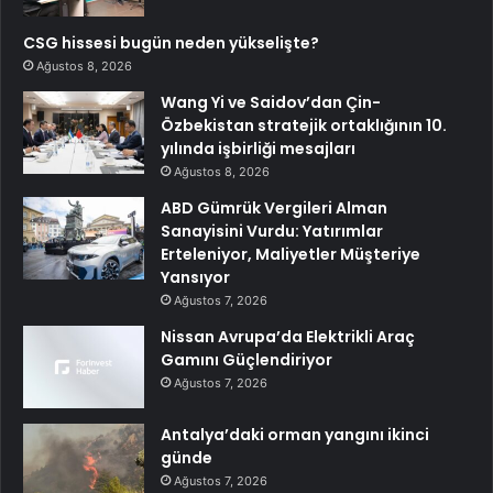
CSG hissesi bugün neden yükselişte?
Ağustos 8, 2026
Wang Yi ve Saidov’dan Çin-
Özbekistan stratejik ortaklığının 10.
yılında işbirliği mesajları
Ağustos 8, 2026
ABD Gümrük Vergileri Alman
Sanayisini Vurdu: Yatırımlar
Erteleniyor, Maliyetler Müşteriye
Yansıyor
Ağustos 7, 2026
Nissan Avrupa’da Elektrikli Araç
Gamını Güçlendiriyor
Ağustos 7, 2026
Antalya’daki orman yangını ikinci
günde
Ağustos 7, 2026