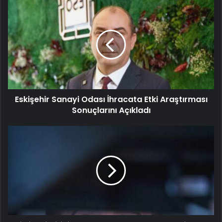
Eskişehir Sanayi Odası İhracata Etki Araştırması
Sonuçlarını Açıkladı