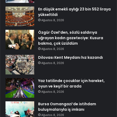
En düşük emekli aylığı 23 bin 552 liraya
yükseltildi
Ağustos 8, 2026
Özgür Özel’den, sözlü saldırıya
uğrayan kadın gazeteciye: Kusura
bakma, çok üzüldüm
Ağustos 8, 2026
Dilovası Kent Meydanı hız kazandı
Ağustos 8, 2026
Yaz tatilinde çocuklar için hareket,
oyun ve keşif bir arada
Ağustos 8, 2026
Bursa Osmangazi’de istihdam
buluşmalarıyla iş imkanı
Ağustos 8, 2026