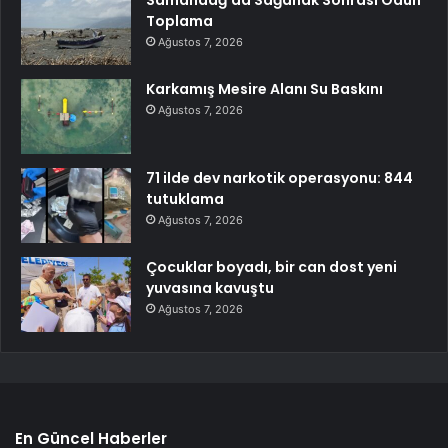
Toplama
Ağustos 7, 2026
Karkamış Mesire Alanı Su Baskını
Ağustos 7, 2026
71 ilde dev narkotik operasyonu: 844
tutuklama
Ağustos 7, 2026
Çocuklar boyadı, bir can dost yeni
yuvasına kavuştu
Ağustos 7, 2026
En Güncel Haberler