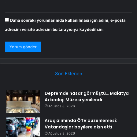
Daha sonraki yorumlarımda kullanılması için adım, e-posta
adresim ve site adresim bu tarayıcıya kaydedilsin.
Son Eklenen
Depremde hasar görmüştü… Malatya
Arkeoloji Müzesi yenilendi
Ağustos 8, 2026
Araç alımında ÖTV düzenlemesi:
Vatandaşlar bayilere akın etti
Ağustos 8, 2026