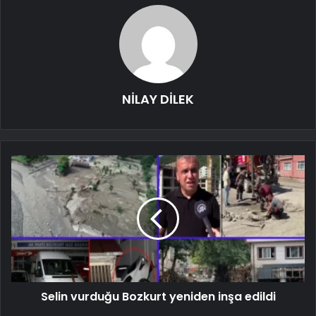
NİLAY DİLEK
Selin vurduğu Bozkurt yeniden inşa edildi