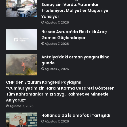
Sanayisini Vurdu: Yatırımlar
Erteleniyor, Maliyetler Müşteriye
Yansıyor
Ağustos 7, 2026
Nissan Avrupa’da Elektrikli Araç
Gamını Güçlendiriyor
Ağustos 7, 2026
Antalya’daki orman yangını ikinci
günde
Ağustos 7, 2026
CHP’den Erzurum Kongresi Paylaşımı:
“Cumhuriyetimizin Harcını Karma Cesareti Gösteren
Tüm Kahramanlarımızı Saygı, Rahmet ve Minnetle
Anıyoruz”
Ağustos 7, 2026
Hollanda’da İslamofobi Tartışıldı
Ağustos 7, 2026