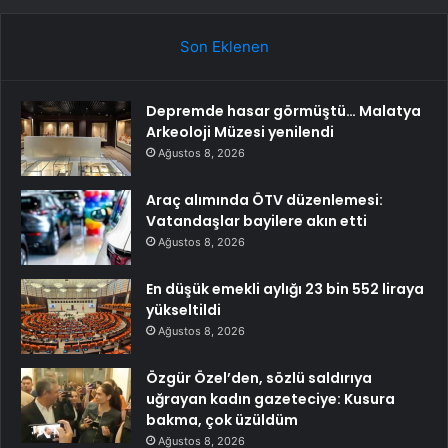
Son Eklenen
Depremde hasar görmüştü… Malatya
Arkeoloji Müzesi yenilendi
Ağustos 8, 2026
Araç alımında ÖTV düzenlemesi:
Vatandaşlar bayilere akın etti
Ağustos 8, 2026
En düşük emekli aylığı 23 bin 552 liraya
yükseltildi
Ağustos 8, 2026
Özgür Özel’den, sözlü saldırıya
uğrayan kadın gazeteciye: Kusura
bakma, çok üzüldüm
Ağustos 8, 2026