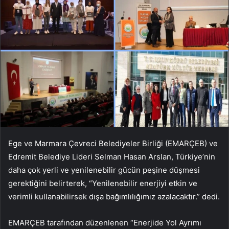
Ege ve Marmara Çevreci Belediyeler Birliği (EMARÇEB) ve
Edremit Belediye Lideri Selman Hasan Arslan, Türkiye’nin
daha çok yerli ve yenilenebilir gücün peşine düşmesi
gerektiğini belirterek, “Yenilenebilir enerjiyi etkin ve
verimli kullanabilirsek dışa bağımlılığımız azalacaktır.” dedi.
EMARÇEB tarafından düzenlenen “Enerjide Yol Ayrımı