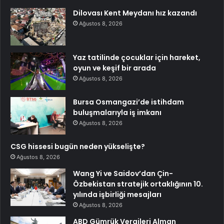
Dilovası Kent Meydanı hız kazandı
Ağustos 8, 2026
Yaz tatilinde çocuklar için hareket,
oyun ve keşif bir arada
Ağustos 8, 2026
Bursa Osmangazi’de istihdam
buluşmalarıyla iş imkanı
Ağustos 8, 2026
CSG hissesi bugün neden yükselişte?
Ağustos 8, 2026
Wang Yi ve Saidov’dan Çin-
Özbekistan stratejik ortaklığının 10.
yılında işbirliği mesajları
Ağustos 8, 2026
ABD Gümrük Vergileri Alman