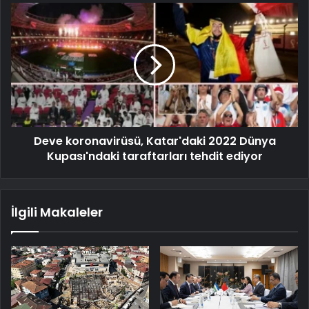
Deve koronavirüsü, Katar'daki 2022 Dünya
Kupası'ndaki taraftarları tehdit ediyor
İlgili Makaleler