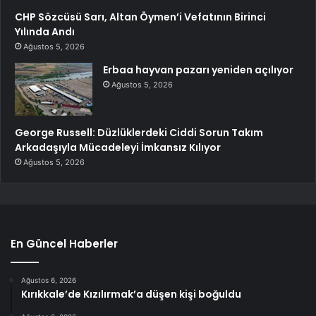
CHP Sözcüsü Sarı, Altan Öymen’i Vefatının Birinci
Yılında Andı
Ağustos 5, 2026
Erbaa hayvan pazarı yeniden açılıyor
Ağustos 5, 2026
George Russell: Düzlüklerdeki Ciddi Sorun Takım
Arkadaşıyla Mücadeleyi İmkansız Kılıyor
Ağustos 5, 2026
En Güncel Haberler
Ağustos 6, 2026
Kırıkkale’de Kızılırmak’a düşen kişi boğuldu