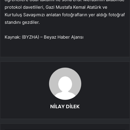
protokol davetlileri, Gazi Mustafa Kemal Atatürk ve
Kurtuluş Savaşımızı anlatan fotoğrafların yer aldığı fotoğraf
standını gezdiler.
Kaynak: (BYZHA) – Beyaz Haber Ajansı
NİLAY DİLEK