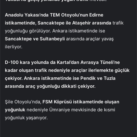
Anadolu Yakası’nda TEM Otoyolu’nun Edirne
istikametinde, Sancaktepe ile Ataşehir arasında
trafik
yoğunluğu görülüyor. Ankara istikametinde ise
Sancaktepe ve Sultanbeyli
arasında araçlar yavaş
ilerliyor.
D-100 kara yolunda da Kartal’dan Avrasya Tüneli’ne
kadar oluşan trafik nedeniyle araçlar ilerlemekte güçlük
çekiyor. Ankara istikametinde ise Pendik ve Tuzla
arasında araç yoğunluğu dikkati çekiyor.
Şile Otoyolu’nda,
FSM Köprüsü istikametinde oluşan
yoğunluk
nedeniyle Ümraniye mevkisinde de kısmi
yoğunluk yaşanıyor.