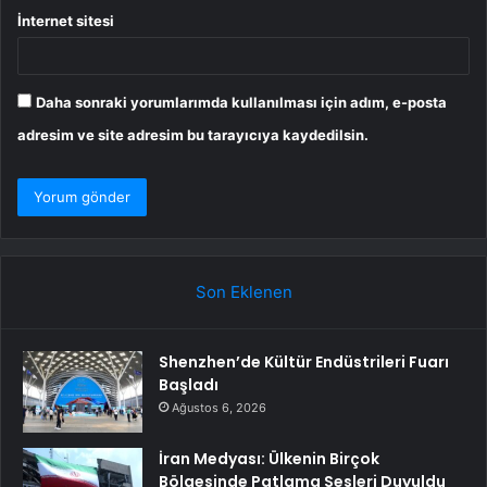
İnternet sitesi
Daha sonraki yorumlarımda kullanılması için adım, e-posta
adresim ve site adresim bu tarayıcıya kaydedilsin.
Son Eklenen
Shenzhen’de Kültür Endüstrileri Fuarı
Başladı
Ağustos 6, 2026
İran Medyası: Ülkenin Birçok
Bölgesinde Patlama Sesleri Duyuldu