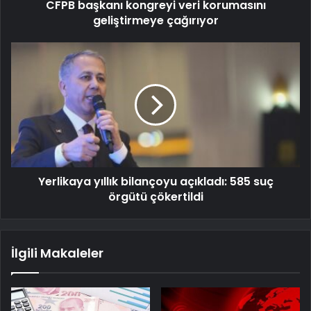
CFPB başkanı kongreyi veri korumasını
geliştirmeye çağırıyor
Yerlikaya yıllık bilançoyu açıkladı: 585 suç
örgütü çökertildi
İlgili Makaleler