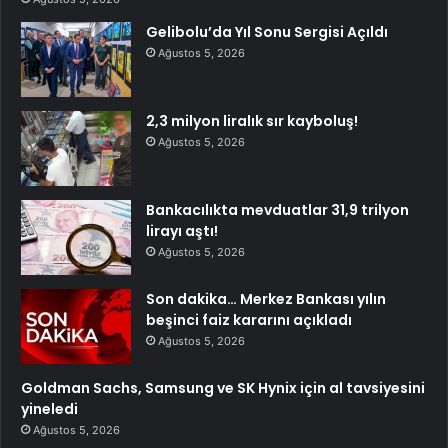
Gelibolu’da Yıl Sonu Sergisi Açıldı
Ağustos 5, 2026
2,3 milyon liralık sır kayboluş!
Ağustos 5, 2026
Bankacılıkta mevduatlar 31,9 trilyon
lirayı aştı!
Ağustos 5, 2026
Son dakika… Merkez Bankası yılın
beşinci faiz kararını açıkladı
Ağustos 5, 2026
Goldman Sachs, Samsung ve SK Hynix için al tavsiyesini
yineledi
Ağustos 5, 2026