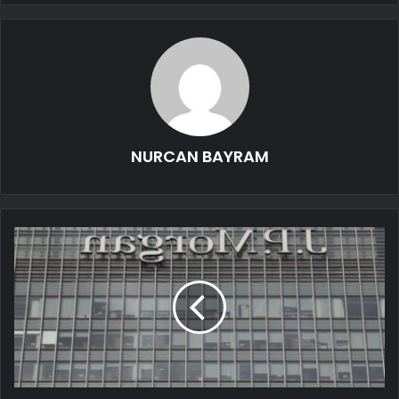
NURCAN BAYRAM