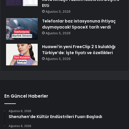
Etti
Ağustos 5, 2026
Telefonlar baz istasyonuna ihtiyaç
duymayacak! SpaceX tarih verdi
Ağustos 5, 2026
Huawei’in yeni FreeClip 2 S kulaklığı
Türkiye’de: İşte fiyatı ve özellikleri
Ağustos 5, 2026
En Güncel Haberler
Ağustos 6, 2026
Shenzhen’de Kültür Endüstrileri Fuarı Başladı
Ağustos 6, 2026